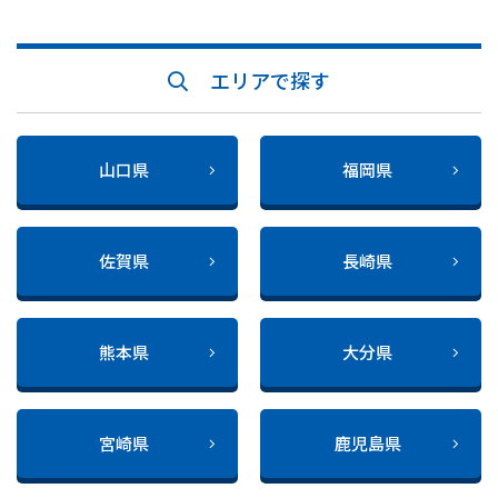
エリアで探す
山口県
福岡県
佐賀県
長崎県
熊本県
大分県
宮崎県
鹿児島県