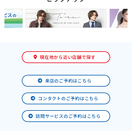
現在地から近い店舗で探す
来店のご予約はこちら
コンタクトのご予約はこちら
訪問サービスのご予約はこちら