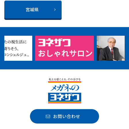
宮城県
お問い合わせ