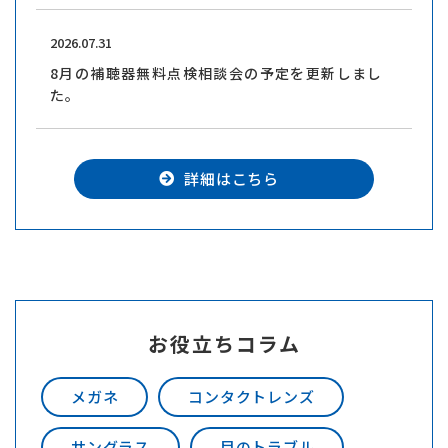
2026.07.31
8月の補聴器無料点検相談会の予定を更新しまし
た。
詳細はこちら
お役立ちコラム
メガネ
コンタクトレンズ
サングラス
目のトラブル