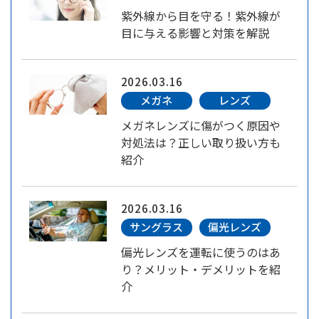
紫外線から目を守る！紫外線が
目に与える影響と対策を解説
2026.03.16
メガネ
レンズ
メガネレンズに傷がつく原因や
対処法は？正しい取り扱い方も
紹介
2026.03.16
サングラス
偏光レンズ
偏光レンズを運転に使うのはあ
り？メリット・デメリットを紹
介