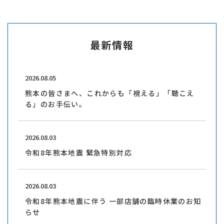
最新情報
2026.08.05
熊本の皆さまへ、これからも「視える」「聴こえ
る」のお手伝い。
2026.08.03
令和8年熊本地震 緊急特別対応
2026.08.03
令和8年熊本地震に伴う 一部店舗の臨時休業のお知
らせ