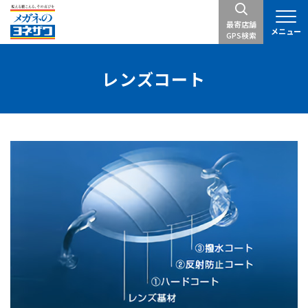
最寄店舗
メニュー
GPS検索
レンズコート