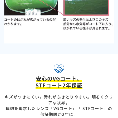
安心のVGコート、
STFコート2年保証
キズがつきにくい。汚れがふきとりやすい。明るくクリ
アな視界。
理想を追求したレンズ「VGコート」「 STFコート」の
保証期間が2年に。