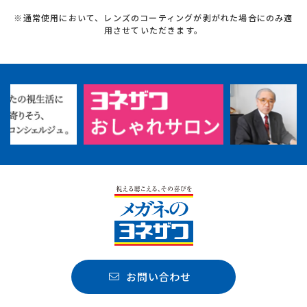
※通常使用において、レンズのコーティングが剥がれた場合にのみ適
用させていただきます。
お問い合わせ