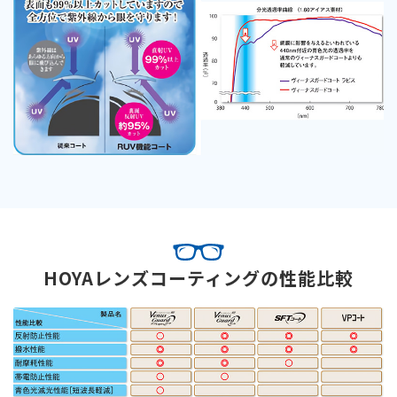
HOYAレンズコーティングの性能比較