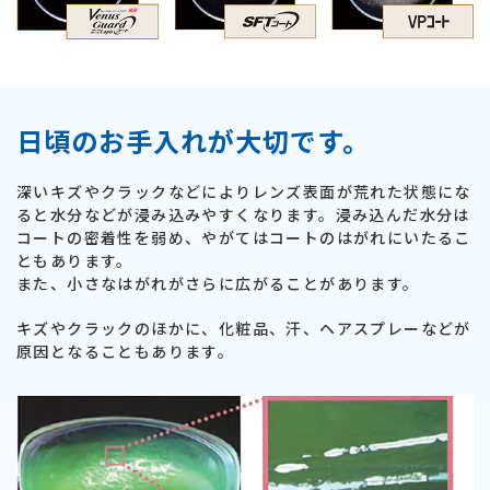
日頃のお手入れが大切です。
深いキズやクラックなどによりレンズ表面が荒れた状態にな
ると水分などが浸み込みやすくなります。浸み込んだ水分は
コートの密着性を弱め、やがてはコートのはがれにいたるこ
ともあります。
また、小さなはがれがさらに広がることがあります。
キズやクラックのほかに、化粧品、汗、ヘアスプレーなどが
原因となることもあります。