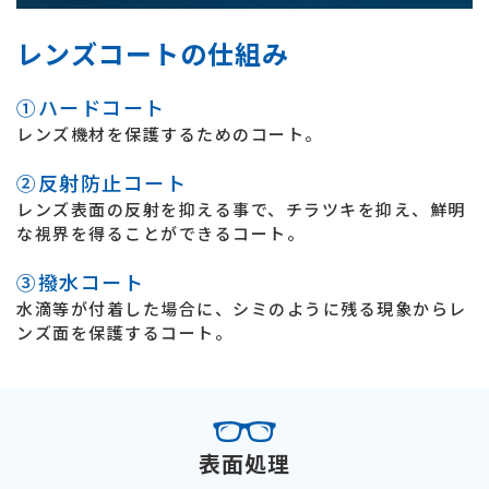
レンズコートの仕組み
①ハードコート
レンズ機材を保護するためのコート。
②反射防止コート
レンズ表面の反射を抑える事で、チラツキを抑え、鮮明
な視界を得ることができるコート。
③撥水コート
水滴等が付着した場合に、シミのように残る現象からレ
ンズ面を保護するコート。
表面処理