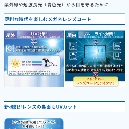
紫外線や短波長光（青色光）から目を守るために
便利な時代を楽しむメガネレンズコート
新機能!!レンズの裏面もUVカット