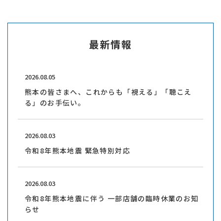
最新情報
2026.08.05
熊本の皆さまへ、これからも「視える」「聴こえ
る」のお手伝い。
2026.08.03
令和8年熊本地震 緊急特別対応
2026.08.03
令和8年熊本地震に伴う 一部店舗の臨時休業のお知
らせ