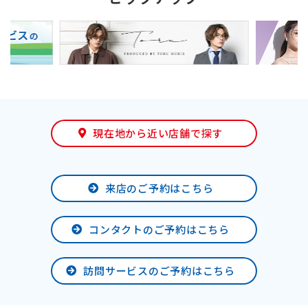
現在地から近い店舗で探す
来店のご予約はこちら
コンタクトのご予約はこちら
訪問サービスのご予約はこちら