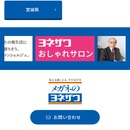
宮城県
お問い合わせ