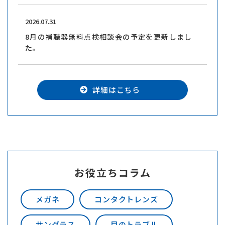
2026.07.31
8月の補聴器無料点検相談会の予定を更新しまし
た。
詳細はこちら
お役立ちコラム
メガネ
コンタクトレンズ
サングラス
目のトラブル