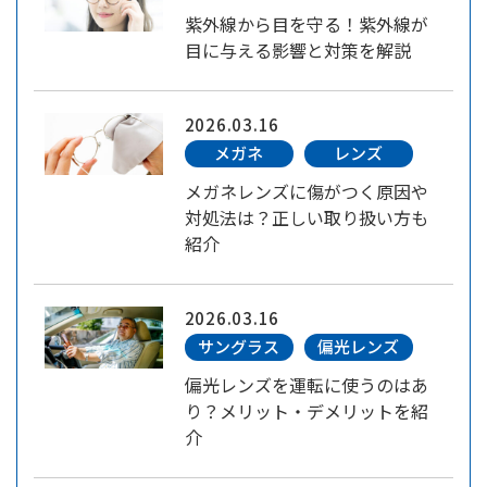
紫外線から目を守る！紫外線が
目に与える影響と対策を解説
2026.03.16
メガネ
レンズ
メガネレンズに傷がつく原因や
対処法は？正しい取り扱い方も
紹介
2026.03.16
サングラス
偏光レンズ
偏光レンズを運転に使うのはあ
り？メリット・デメリットを紹
介