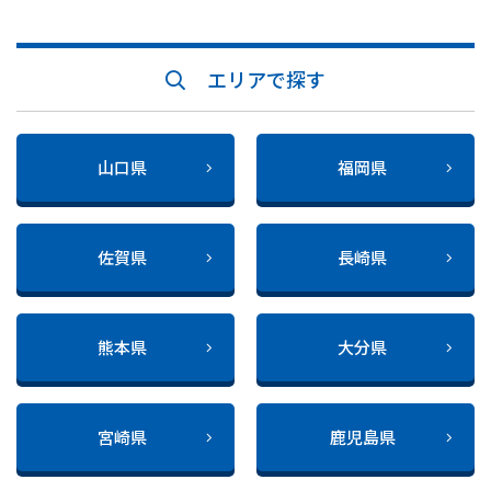
エリアで探す
山口県
福岡県
佐賀県
長崎県
熊本県
大分県
宮崎県
鹿児島県