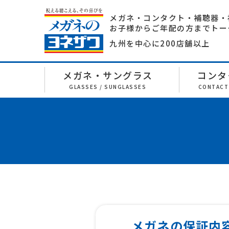
メガネ・コンタクト・補聴器・
お子様からご年配の方までトー
九州を中心に200店舗以上
メガネ・サングラス
コンタ
GLASSES / SUNGLASSES
CONTACT
メガネの保証内