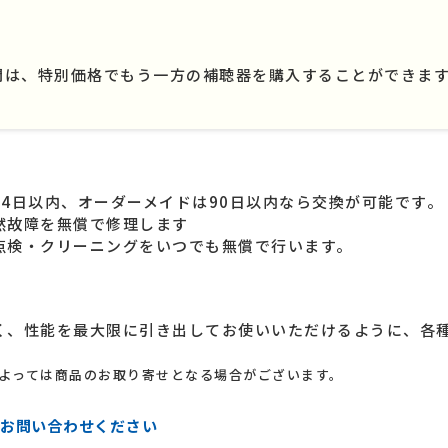
間は、特別価格でもう一方の補聴器を購入することができま
4日以内、オーダーメイドは90日以内なら交換が可能です。
然故障を無償で修理します
点検・クリーニングをいつでも無償で行います。
く、性能を最大限に引き出してお使いいただけるように、各
よっては商品のお取り寄せとなる場合がございます。
お問い合わせください