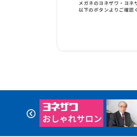
メガネのヨネザワ・ヨネ
以下のボタンよりご確認