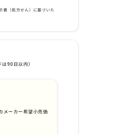
示書（処方せん）に基づいた
は90日以内）
のメーカー希望小売価