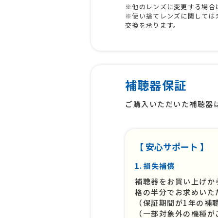
※他のレンズに変更する場合
※使い捨てレンズに関しては
交換を承ります。
補聴器保証
ご購入いただいた補聴器
【 安心サポート 】
1. 損失補償
補聴器をお買い上げか
格の半分でお求めいた
（保証期間が1年の補
（一部対象外の機種が