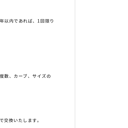
年以内であれば、1回限り
。
度数、カーブ、サイズの
で交換いたします。