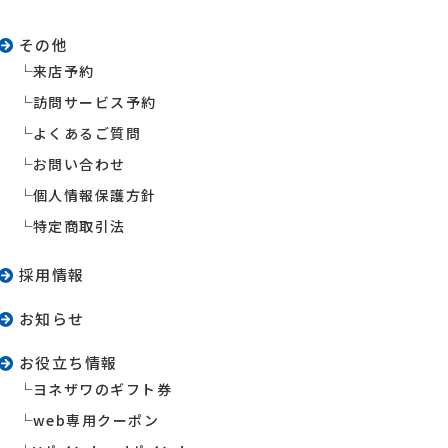
その他
来店予約
訪問サービス予約
よくあるご質問
お問い合わせ
個人情報保護方針
特定商取引法
採用情報
お知らせ
お役立ち情報
ヨネザワのギフト券
web専用クーポン