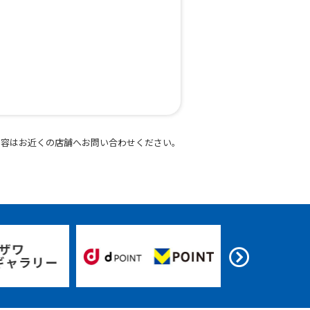
内容はお近くの店舗へお問い合わせください。