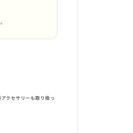
す。
種アクセサリーも取り扱っ