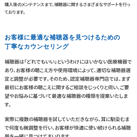
購入後のメンテナンスまで、補聴器に関するさまざまなサポートを行っ
ております。
お客様に最適な補聴器を
見つけるための
丁寧なカウンセリング
補聴器は「どれでもいい」というわけにはいかない医療機器で
あり、お客様の聴こえ方や使用環境によって、適切な補聴器選
定と調整が必要です。そのため、認定補聴器専門店では、まず
最初にお客様の聴こえに関するご相談をじっくりと伺い、ご要
望やお悩みに基づいて最適な補聴器の種類を提案いたしま
す。
実際に複数の補聴器を試していただきながら、耳に馴染むま
で何度も微調整を行い、お客様が快適に使い続けられる補聴
器を一緒に見つけてまいります。