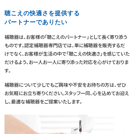
聴こえの快適さを提供する
パートナーでありたい
補聴器は、お客様の「聴こえのパートナー」として長く寄り添う
ものです。認定補聴器専門店では、単に補聴器を販売するだ
けでなく、お客様が生活の中で「聴こえの快適さ」を感じていた
だけるよう、お一人お一人に寄り添った対応を心がけておりま
す。
補聴器について少しでもご興味や不安をお持ちの方は、ぜひ
お気軽にお立ち寄りください。スタッフ一同、心を込めてお迎え
し、最適な補聴器をご提案いたします。