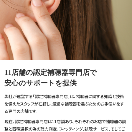
11店舗の認定補聴器専門店で
安心のサポートを提供
弊社が運営する「認定補聴器専門店」は、補聴器に関する知識と技術
を備えたスタッフが在籍し、最適な補聴器を選ぶためのお手伝いをす
る専門の店舗です。
現在、認定補聴器専門店は11店舗あり、それぞれのお店で補聴器の調
整と器種選択の為の聴力測定、フィッティング、試聴サービス、そしてご