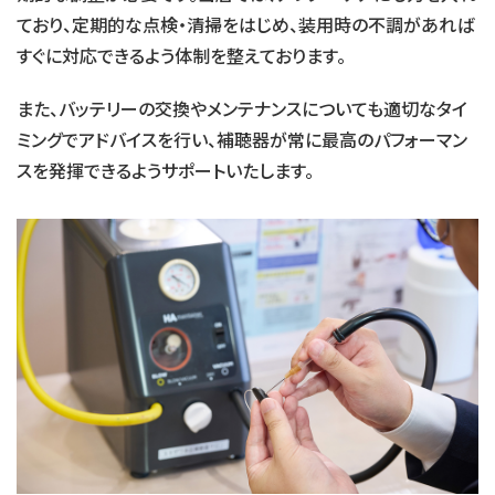
ており、定期的な点検・清掃をはじめ、装用時の不調があれば
すぐに対応できるよう体制を整えております。
また、バッテリーの交換やメンテナンスについても適切なタイ
ミングでアドバイスを行い、補聴器が常に最高のパフォーマン
スを発揮できるようサポートいたします。