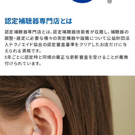
認定補聴器専門店とは
認定補聴器専門店とは、認定補聴器技能者が在籍し、補聴器の
調整・選定に必要な種々の測定機器や設備について公益財団法
人テクノエイド協会の認定審査基準をクリアしたお店だけに与
えられる資格です。
5年ごとに認定時と同様の厳正な更新審査を受けることが義務
付けられています。