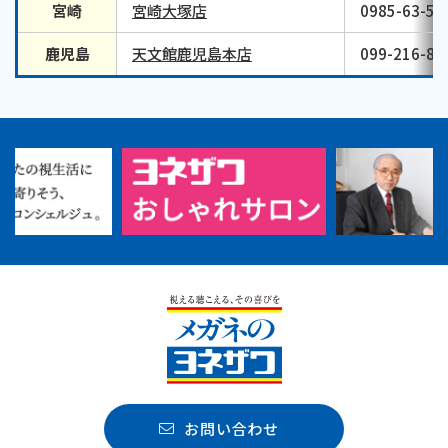
宮崎
宮崎大塚店
0985-63-58
鹿児島
天文館鹿児島本店
099-216-87
お問い合わせ