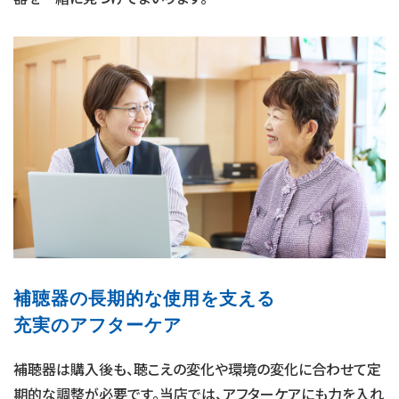
補聴器の長期的な使用を支える
充実のアフターケア
補聴器は購入後も、聴こえの変化や環境の変化に合わせて定
期的な調整が必要です。当店では、アフターケアにも力を入れ