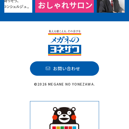
お問い合わせ
©2026 MEGANE NO YONEZAWA.