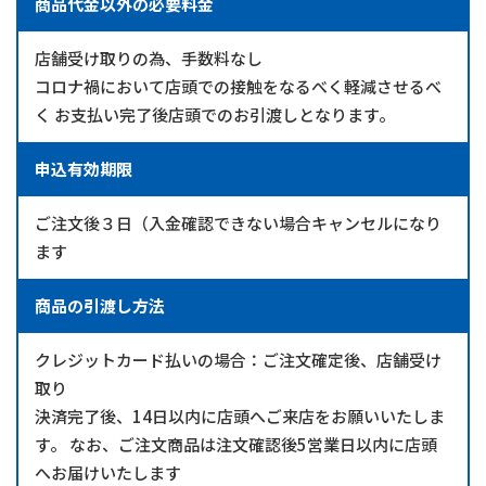
商品代金以外の
必要料金
店舗受け取りの為、手数料なし
コロナ禍において店頭での接触をなるべく軽減させるべ
く お支払い完了後店頭でのお引渡しとなります。
申込有効期限
ご注文後３日（入金確認できない場合キャンセルになり
ます
商品の
引渡し方法
クレジットカード払いの場合：ご注文確定後、店舗受け
取り
決済完了後、14日以内に店頭へご来店をお願いいたしま
す。 なお、ご注文商品は注文確認後5営業日以内に店頭
へお届けいたします