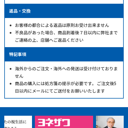
返品・交換
お客様の都合による返品は原則お受け出来ません
不良品があった場合、商品到着後７日以内に弊社まで
ご連絡の上、店舗へご返品ください
特記事項
海外からのご注文・海外への発送は受け付けておりま
せん
商品の購入には処方箋の提示が必要です。 ご注文後5
日以内にメールにてご送付をお願いいたします