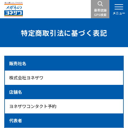
最寄店舗
メニュー
GPS検索
特定商取引法に基づく表記
販売社名
株式会社ヨネザワ
店舗名
ヨネザワコンタクト予約
代表者