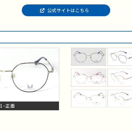
公式サイトはこちら
C1-正面