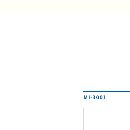
MI-3001