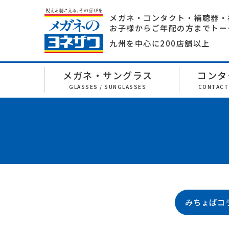
メガネ・コンタクト・補聴器・
お子様からご年配の方までトー
九州を中心に200店舗以上
メガネ・サングラス
コンタ
GLASSES / SUNGLASSES
CONTACT
みちょぱコ