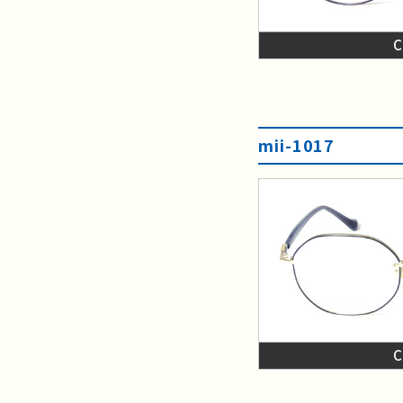
mii-1017