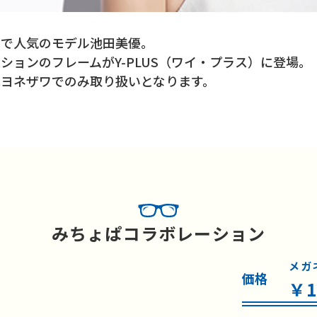
称で人気のモデル池田美優。
ションのフレームがY-PLUS（ワイ・プラス）に登場。
ヨネザワでのみ取り扱いとなります。
みちょぱコラボレーション
メガ
価格
￥1