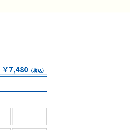
￥7,480
（税込）