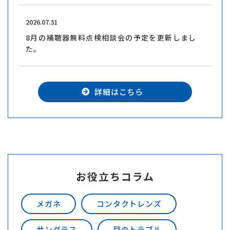
2026.07.31
8月の補聴器無料点検相談会の予定を更新しまし
た。
詳細はこちら
お役立ちコラム
メガネ
コンタクトレンズ
サングラス
目のトラブル