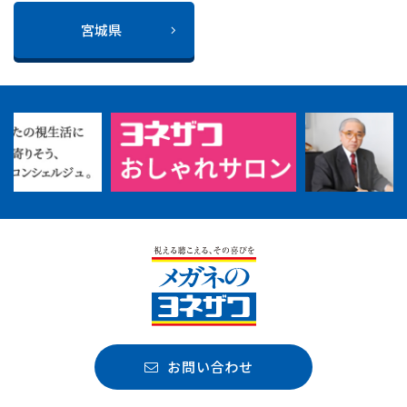
宮城県
お問い合わせ