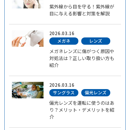
紫外線から目を守る！紫外線が
目に与える影響と対策を解説
2026.03.16
メガネ
レンズ
メガネレンズに傷がつく原因や
対処法は？正しい取り扱い方も
紹介
2026.03.16
サングラス
偏光レンズ
偏光レンズを運転に使うのはあ
り？メリット・デメリットを紹
介