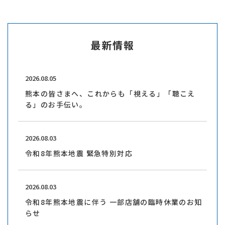
最新情報
2026.08.05
熊本の皆さまへ、これからも「視える」「聴こえ
る」のお手伝い。
2026.08.03
令和8年熊本地震 緊急特別対応
2026.08.03
令和8年熊本地震に伴う 一部店舗の臨時休業のお知
らせ