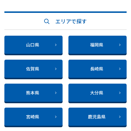
エリアで探す
山口県
福岡県
佐賀県
長崎県
熊本県
大分県
宮崎県
鹿児島県