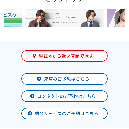
現在地から近い店舗で探す
来店のご予約はこちら
コンタクトのご予約はこちら
訪問サービスのご予約はこちら