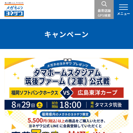
最寄店舗
メニュー
GPS検索
キャンペーン