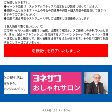
ご負担となります）。
● イベント当日は、スタジアムスタッフの指示および誘導に従ってください。
● 雨天中止となります（中止の場合の交通費の保証や購入商品の返品等はできかね
ますのでご了承ください）
● 当日の集合時間やスケジュール等はご当選者に後日連絡いたします
【個人情報の取り扱いについて】
ご応募いただいた個人情報は、抽選、当選者の確認およびご連絡にのみ利用いたしま
す。また、試合やアトラクションを実施するソフトバンクホークス様とイベント開催
や運営に必要な範囲内で、個人情報を提供する場合があります。その他の目的で利用
することは一切ございません。
応募受付を終了いたしました