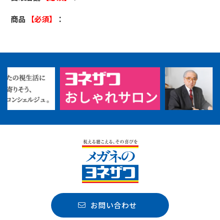
商品
【必須】
：
お問い合わせ