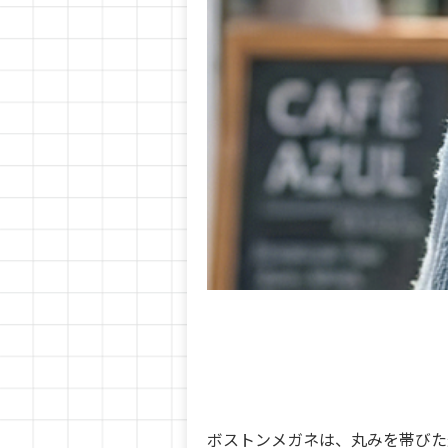
ボストンメガネは、丸みを帯びた