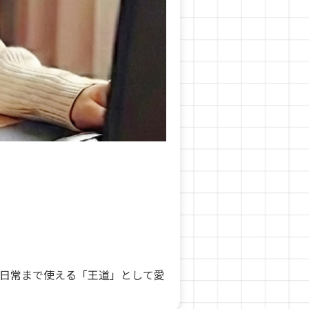
日常まで使える「王道」として愛