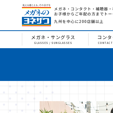
メガネ・コンタクト・補聴器・
お子様からご年配の方までトー
九州を中心に200店舗以上
メガネ・サングラス
コンタ
GLASSES / SUNGLASSES
CONTACT