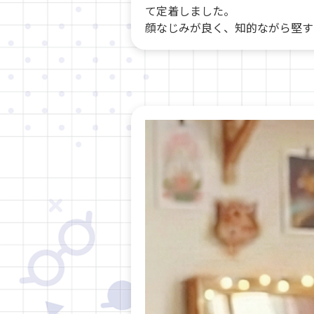
て定着しました。
顔なじみが良く、知的ながら堅す