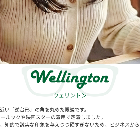
近い「逆台形」の角を丸めた眼鏡です。
イビールックや映画スターの着用で定着しました。
、知的で誠実な印象を与えつつ硬すぎないため、ビジネスから