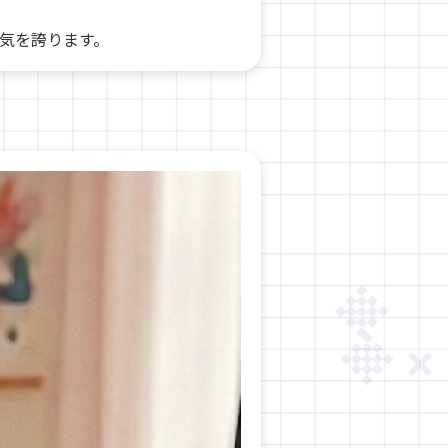
気を誇ります。