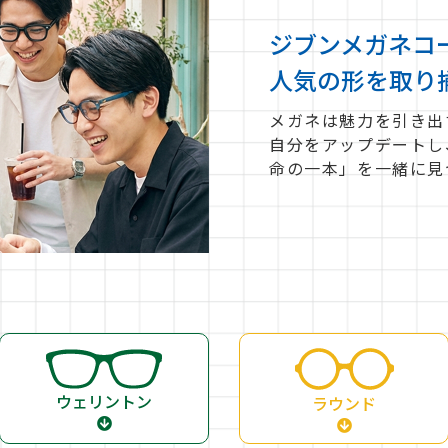
ジブンメガネコ
人気の形を取り
メガネは魅力を引き出
自分をアップデートし
命の一本」を一緒に見
ウェリントン
ラウンド