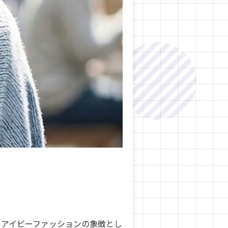
、アイビーファッションの象徴とし