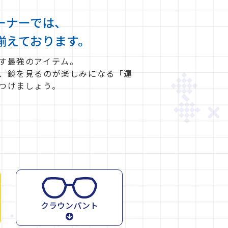
ーナーでは、
揃えております。
す最強のアイテム。
、鏡を見るのが楽しみになる「運
つけましょう。
クラウンパント