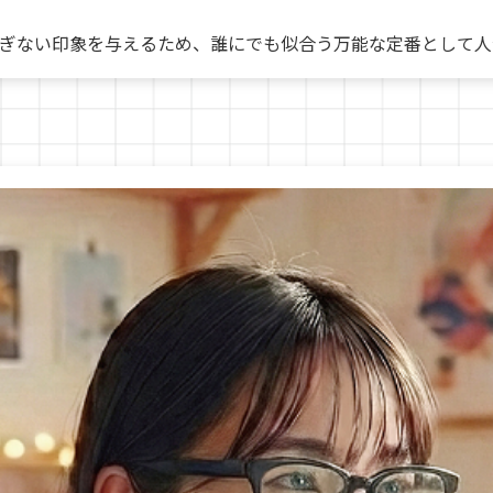
ぎない印象を与えるため、誰にでも似合う万能な定番として人