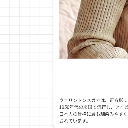
ウェリントンメガネは、正方形に
1950年代の米国で流行し、ア
日本人の骨格に最も馴染みやすく
されています。