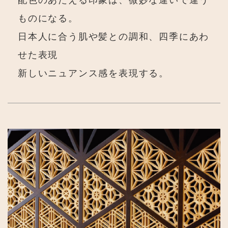
ものになる。
日本人に合う肌や髪との調和、四季にあわ
せた表現
新しいニュアンス感を表現する。