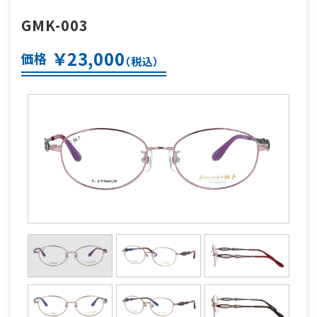
GMK-003
￥23,000
価格
（税込）