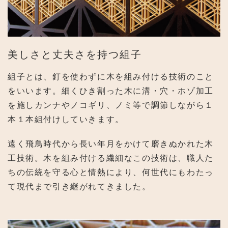
美しさと丈夫さを持つ組子
組子とは、釘を使わずに木を組み付ける技術のこと
をいいます。細くひき割った木に溝・穴・ホゾ加工
を施しカンナやノコギリ、ノミ等で調節しながら１
本１本組付けしていきます。
遠く飛鳥時代から長い年月をかけて磨きぬかれた木
工技術。木を組み付ける繊細なこの技術は、職人た
ちの伝統を守る心と情熱により、何世代にもわたっ
て現代まで引き継がれてきました。