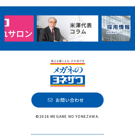
お問い合わせ
©2026 MEGANE NO YONEZAWA.