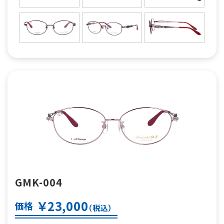
GMK-004
￥23,000
価格
（税込）