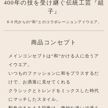
400年の技を受け継ぐ伝統工芸『組
子』
６０代からの“和”とのコラボレーションアイウエア。
商品コンセプト
メインコンセプトは“和”かける人に合うア
イウエア。
いつものファッションに和をプラスするだ
けで、お洒落に見せてくれる
クラシックとトレンドをミックスした時代
にマッチしたスタイル。
配色のあたえる印象は、微妙な違いで違う