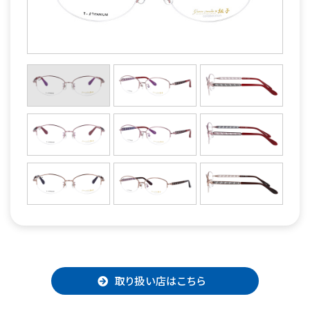
取り扱い店はこちら