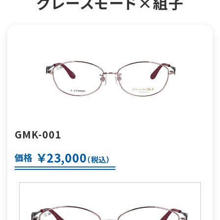
グレースモード×組子
GMK-001
￥23,000
価格
（税込）