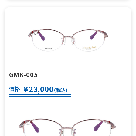
GMK-005
￥23,000
価格
（税込）