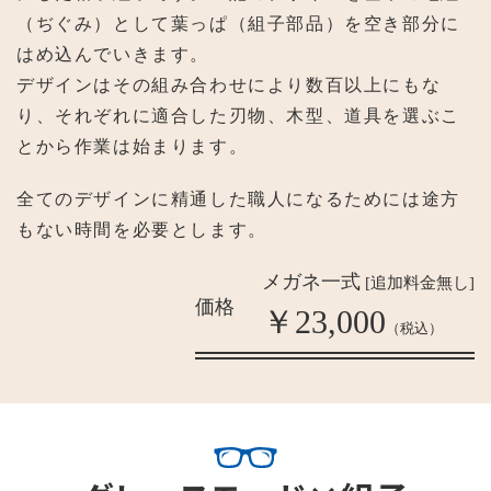
（ぢぐみ）として葉っぱ（組子部品）を空き部分に
はめ込んでいきます。
デザインはその組み合わせにより数百以上にもな
り、それぞれに適合した刃物、木型、道具を選ぶこ
とから作業は始まります。
全てのデザインに精通した職人になるためには途方
もない時間を必要とします。
メガネ一式
[追加料金無し]
価格
￥
23,000
（税込）