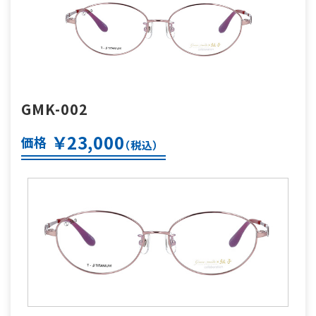
GMK-002
￥23,000
価格
（税込）