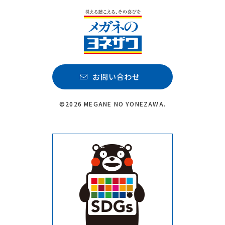
お問い合わせ
©2026 MEGANE NO YONEZAWA.