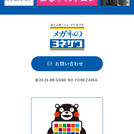
お問い合わせ
©2026 MEGANE NO YONEZAWA.