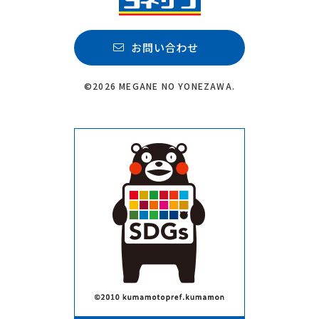
お問い合わせ
©2026 MEGANE NO YONEZAWA.