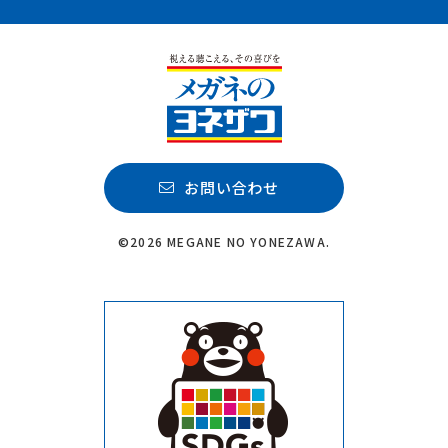
お問い合わせ
©2026 MEGANE NO YONEZAWA.