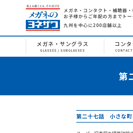
メガネ・コンタクト・補聴器・
お子様からご年配の方までトー
九州を中心に200店舗以上
メガネ・サングラス
コンタ
GLASSES / SUNGLASSES
CONTACT
第
第二十七話 小さな町