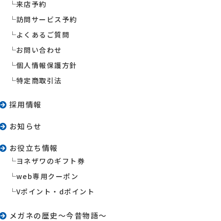
来店予約
訪問サービス予約
よくあるご質問
お問い合わせ
個人情報保護方針
特定商取引法
採用情報
お知らせ
お役立ち情報
ヨネザワのギフト券
web専用クーポン
Vポイント・dポイント
メガネの歴史〜今昔物語〜