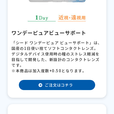
ワンデーピュアビューサポート
「シード ワンデーピュア ビューサポート」は、
国産の1日使い捨てソフトコンタクトレンズ。
デジタルデバイス使用時の瞳のストレス軽減を
目指して開発した、新設計のコンタクトレンズ
です。
※本商品は加入度数+0.50となります。
ご注文はコチラ