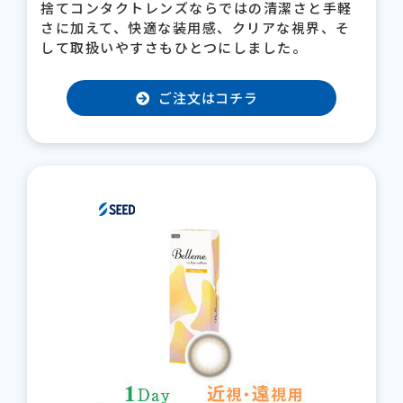
捨てコンタクトレンズならではの清潔さと手軽
さに加えて、快適な装用感、クリアな視界、そ
して取扱いやすさもひとつにしました。
ご注文はコチラ