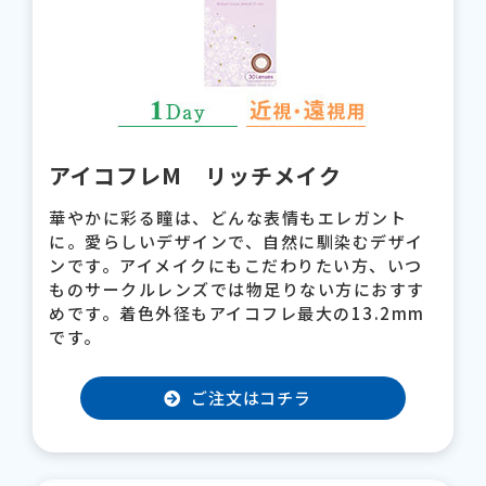
アイコフレM リッチメイク
華やかに彩る瞳は、どんな表情もエレガント
に。愛らしいデザインで、自然に馴染むデザイ
ンです。アイメイクにもこだわりたい方、いつ
ものサークルレンズでは物足りない方におすす
めです。着色外径もアイコフレ最大の13.2mm
です。
ご注文はコチラ