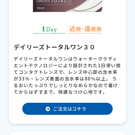
デイリーズトータルワン３０
デイリーズトータルワンはウォーターグラディ
エントテクノロジーにより設計された1日使い捨
てコンタクトレンズで、レンズ中心部の含水率
が33％・レンズ表面の含水率は80％以上。 う
るおいたっぷりでしっとりなめらかなので着け
てからはずすまで、快適なつけ心地です。
ご注文はコチラ