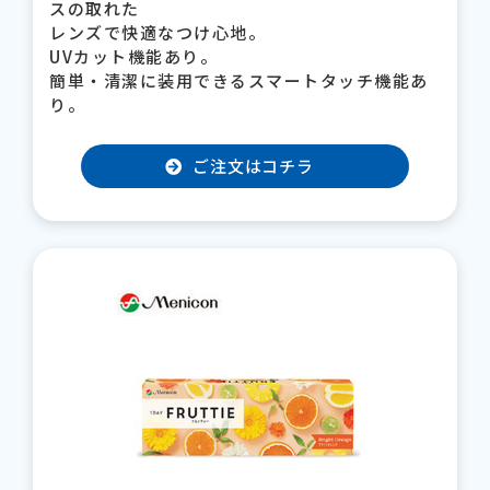
スの取れた
レンズで快適なつけ心地。
UVカット機能あり。
簡単・清潔に装用できるスマートタッチ機能あ
り。
ご注文はコチラ