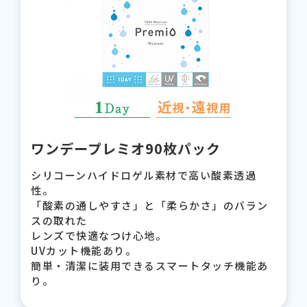
ワンデープレミオ90枚パック
シリコーンハイドロゲル素材で高い酸素透過
性。
「酸素の通しやすさ」と「柔らかさ」のバラン
スの取れた
レンズで快適なつけ心地。
UVカット機能あり。
簡単・清潔に装用できるスマートタッチ機能あ
り。