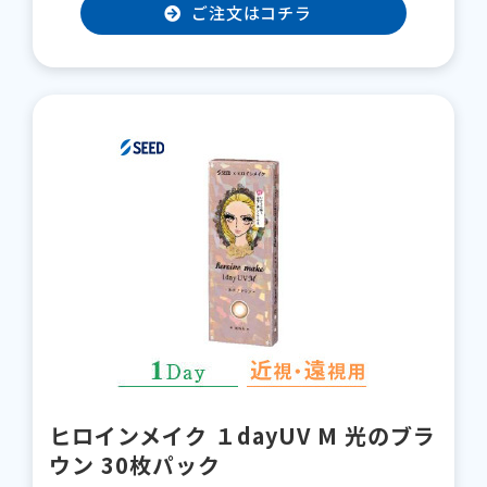
ご注文はコチラ
ヒロインメイク １dayUV M 光のブラ
ウン 30枚パック