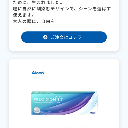
ために、生まれました。
瞳に自然に馴染むデザインで、シーンを選ばず
使えます。
大人の瞳に、自由を。
ご注文はコチラ