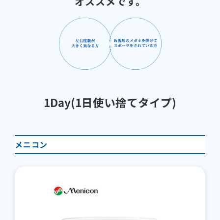
オススメです。
1Day(1日使い捨てタイプ)
メニコン