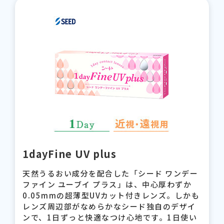
1dayFine UV plus
天然うるおい成分を配合した「シード ワンデー
ファイン ユーブイ プラス」は、中心厚わずか
0.05mmの超薄型UVカット付きレンズ。しかも
レンズ周辺部がなめらかなシード独自のデザイ
ンで、1日ずっと快適なつけ心地です。1日使い