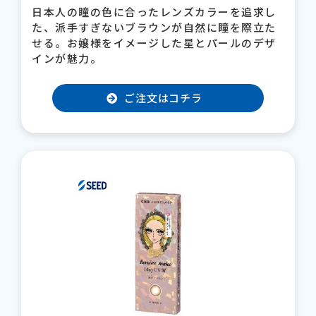
日本人の瞳の色に合ったレンズカラーを追求し
た、派手すぎないブラウンが自然に瞳を際立た
せる。お嬢様をイメージした星とパールのデザ
インが魅力。
ご注文はコチラ