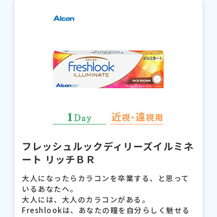
フレッシュルックディリーズイルミネ
ート リッチＢＲ
大人になったらカラコンを卒業する、と思って
いるあなたへ。
大人には、大人のカラコンがある。
Freshlookは、あなたの瞳を自分らしく魅せる