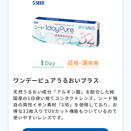
ワンデーピュアうるおいプラス
天然うるおい成分「アルギン酸」を配合した純
国産の1日使い捨てコンタクトレンズ。シード独
自の両性イオン素材「SIB」を使用しており、お
得な32枚入りでUVカット機能もついているので
使いやすいレンズです。