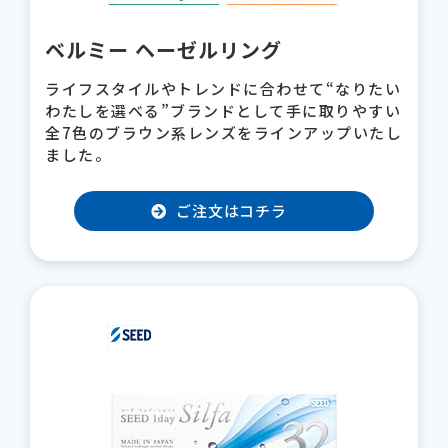
ベルミー ヘーゼルリング
ライフスタイルやトレンドに合わせて“なりたい
わたしを選べる”ブランドとして手に取りやすい
全7色のブラウン系レンズをラインアップいたし
ました。
ご注文はコチラ