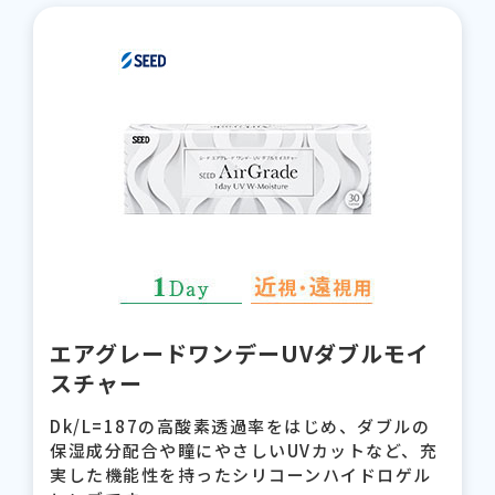
エアグレードワンデーUVダブルモイ
スチャー
Dk/L=187の高酸素透過率をはじめ、ダブルの
保湿成分配合や瞳にやさしいUVカットなど、充
実した機能性を持ったシリコーンハイドロゲル