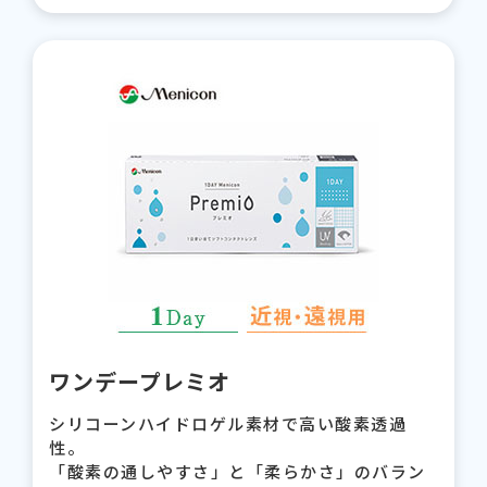
ワンデープレミオ
シリコーンハイドロゲル素材で高い酸素透過
性。
「酸素の通しやすさ」と「柔らかさ」のバラン