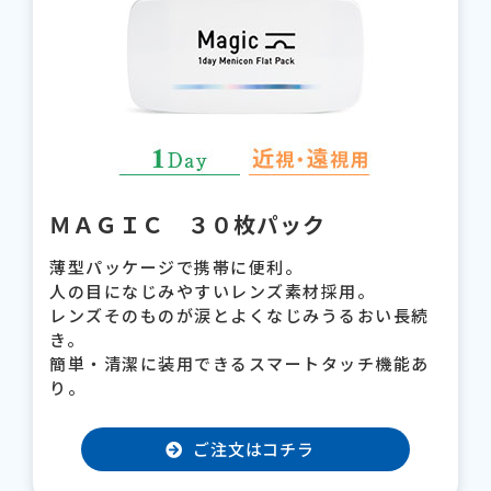
ＭＡＧＩＣ ３０枚パック
薄型パッケージで携帯に便利。
人の目になじみやすいレンズ素材採用。
レンズそのものが涙とよくなじみうるおい長続
き。
簡単・清潔に装用できるスマートタッチ機能あ
り。
ご注文はコチラ