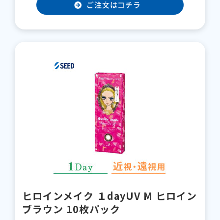
ご注文はコチラ
ヒロインメイク １dayUV M ヒロイン
ブラウン 10枚パック