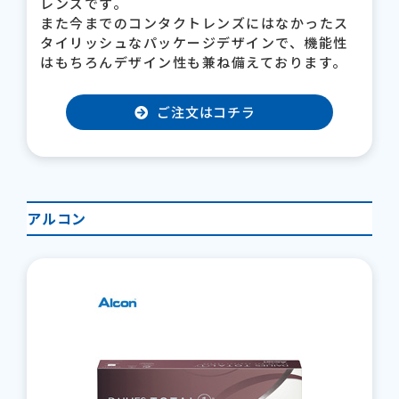
レンズです。
また今までのコンタクトレンズにはなかったス
タイリッシュなパッケージデザインで、機能性
はもちろんデザイン性も兼ね備えております。
ご注文はコチラ
アルコン