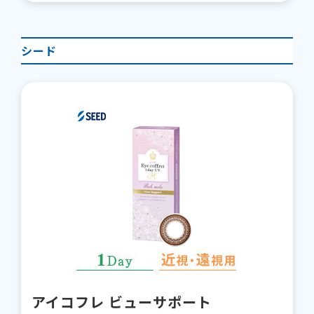
シード
アイコフレ ビューサポート