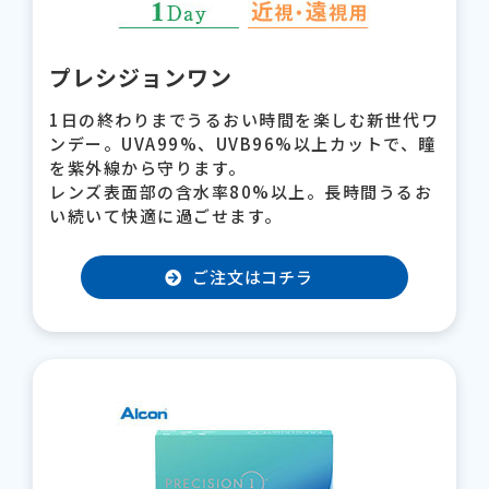
プレシジョンワン
1日の終わりまでうるおい時間を楽しむ新世代ワ
ンデー。UVA99%、UVB96%以上カットで、瞳
を紫外線から守ります。
レンズ表面部の含水率80%以上。長時間うるお
い続いて快適に過ごせます。
ご注文はコチラ