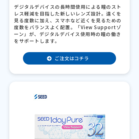
デジタルデバイスの長時間使用による瞳のスト
レス軽減を目指した新しいレンズ設計。遠くを
見る度数に加え、スマホなど近くを見るための
度数をバランスよく配置。「View Supportゾ
ーン」が、デジタルデバイス使用時の瞳の働き
をサポートします。
ご注文はコチラ