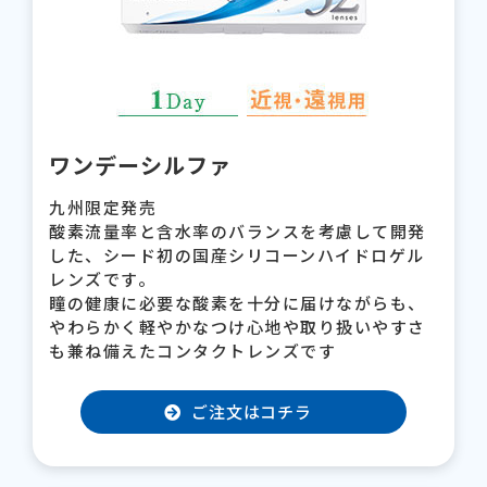
ワンデーシルファ
九州限定発売
酸素流量率と含水率のバランスを考慮して開発
した、シード初の国産シリコーンハイドロゲル
レンズです。
瞳の健康に必要な酸素を十分に届けながらも、
やわらかく軽やかなつけ心地や取り扱いやすさ
も兼ね備えたコンタクトレンズです
ご注文はコチラ