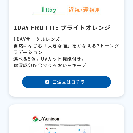
1DAY FRUTTIE ブライトオレンジ
1DAYサークルレンズ。
自然になじむ「大きな瞳」をかなえる3トーング
ラデーション。
選べる5色。UVカット機能付き。
保湿成分配合でうるおいをキープ。
ご注文はコチラ