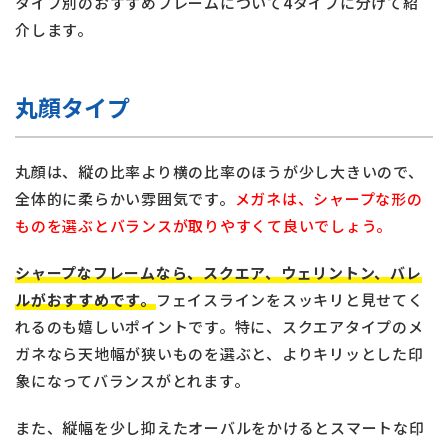
タイプ別のおすすめフレームについて4タイプに分けて紹
介します。
丸顔タイプ
丸顔は、縦の比率より横の比率のほうが少し大きいので、
全体的に柔らかい雰囲気です。
メガネは、シャープな形の
ものを選ぶとバランスが取りやすくて良いでしょう。
シャープなフレームなら、スクエア、ウェリントン、バレ
ルがおすすめです。
フェイスラインをスッキリと見せてく
れるのも嬉しいポイントです。特に、スクエアタイプのメ
ガネなら天地幅が狭いものを選ぶと、よりキリッとした印
象になってバランスがとれます。
また、縦幅を少し抑えたオーバルをかけるとスマートな印