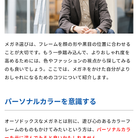
メガネ選びは、フレームを顔の形や黒目の位置に合わせる
ことが大切です。もう一歩踏み込んで、よりおしゃれ度を
高めるためには、色やファッションの視点から探してみる
のも良いでしょう。ここでは、メガネをかけた自分がより
おしゃれになるためのコツについて紹介します。
パーソナルカラーを意識する
オーソドックスなメガネとは別に、遊び心のあるカラーフ
レームのものもかけてみたいという方は、
パーソナルカラ
ーを元に選んでみると良いかもしれません。