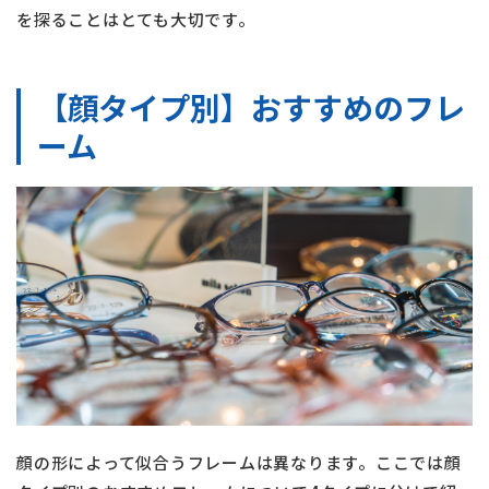
を探ることはとても大切です。
【顔タイプ別】おすすめのフレ
ーム
顔の形によって似合うフレームは異なります。ここでは顔