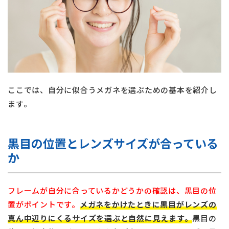
ここでは、自分に似合うメガネを選ぶための基本を紹介し
ます。
黒目の位置とレンズサイズが合っている
か
フレームが自分に合っているかどうかの確認は、黒目の位
置がポイントです。
メガネをかけたときに黒目がレンズの
真ん中辺りにくるサイズを選ぶと自然に見えます。
黒目の