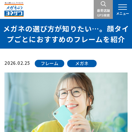
最寄店舗
メニュー
GPS検索
メガネの選び方が知りたい…。顔タイ
プごとにおすすめのフレームを紹介
2026.02.25
フレーム
メガネ