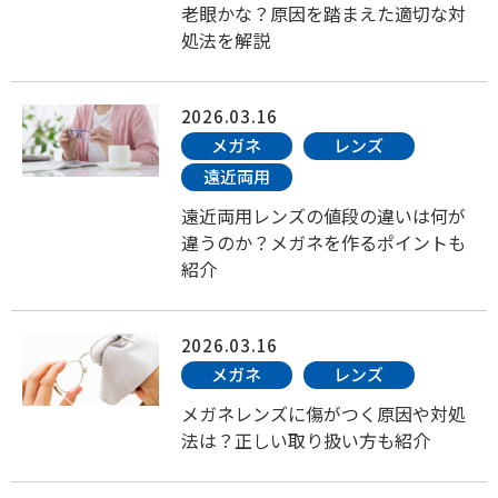
老眼かな？原因を踏まえた適切な対
処法を解説
2026.03.16
メガネ
レンズ
遠近両用
遠近両用レンズの値段の違いは何が
違うのか？メガネを作るポイントも
紹介
2026.03.16
メガネ
レンズ
メガネレンズに傷がつく原因や対処
法は？正しい取り扱い方も紹介