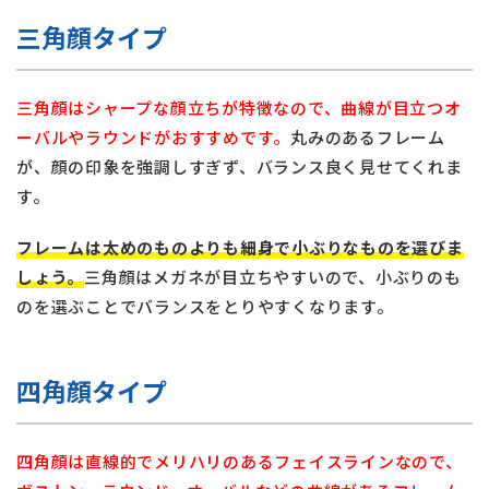
三角顔タイプ
三角顔はシャープな顔立ちが特徴なので、曲線が目立つオ
ーバルやラウンドがおすすめです。
丸みのあるフレーム
が、顔の印象を強調しすぎず、バランス良く見せてくれま
す。
フレームは太めのものよりも細身で小ぶりなものを選びま
しょう。
三角顔はメガネが目立ちやすいので、小ぶりのも
のを選ぶことでバランスをとりやすくなります。
四角顔タイプ
四角顔は直線的でメリハリのあるフェイスラインなので、