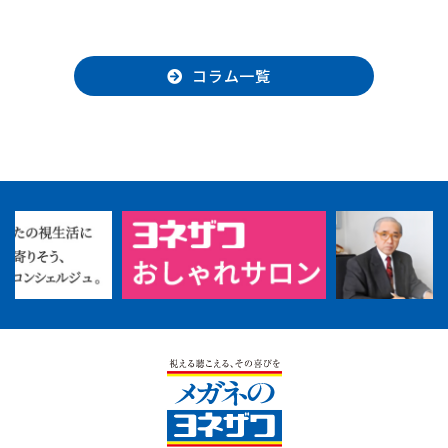
コラム一覧