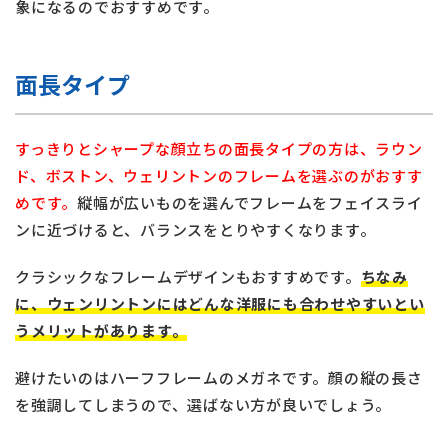
象になるのでおすすめです。
面長タイプ
すっきりとシャープな顔立ちの面長タイプの方は、ラウン
ド、ボストン、ウェリントンのフレームを選ぶのがおすす
めです。
縦幅が広いものを選んでフレームをフェイスライ
ンに近づけると、バランスをとりやすくなります。
クラシックなフレームデザインもおすすめです。
ちなみ
に、ウェンリントンにはどんな洋服にも合わせやすいとい
うメリットがあります。
避けたいのはハーフフレームのメガネです。顔の縦の長さ
を強調してしまうので、選ばない方が良いでしょう。