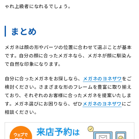
ゃれ上級者になれるでしょう。
まとめ
メガネは顔の形やパーツの位置に合わせて選ぶことが基本
です。自分の顔に合ったメガネなら、メガネが顔に馴染ん
で自然な印象になります。
自分に合ったメガネをお探しなら、
メガネのヨネザワ
をご
検討ください。さまざまな形のフレームを豊富に取り揃え
ており、それぞれのお客様に合ったメガネを提案いたしま
す。メガネ選びにお困りなら、ぜひ
メガネのヨネザワ
にご
相談ください。