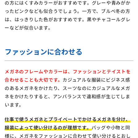
の方にはくすみカラーがおすすめです。グレーや青みがか
ったピンクなども似合うでしょう。一方で、ブルベ冬の方
は、はっきりした色がおすすめです。黒やチャコールグレ
ーなどが似合います。
ファッションに合わせる
メガネのフレームやカラーは、ファッションとテイストを
合わせることも大切です。
カジュアルな服装にビジネス感
のあるメガネをかけたり、スーツなのにカジュアルなメガ
ネをかけたりすると、アンバランスで違和感が生じてしま
います。
仕事で使うメガネとプライベートでかけるメガネを分け、
服装によって使い分けるのが理想です。
バッグや小物と同
様に、メガネをファッションに合わせて使い分けるとおし