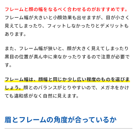
フレームと顔の幅をなるべく合わせるのがおすすめです。
フレーム幅が大きいと小顔効果も出せますが、目が小さく
見えてしまったり、フィットしなかったりとデメリットも
あります。
また、フレーム幅が狭いと、顔が大きく見えてしまったり
黒目の位置が真ん中に来なかったりするので注意が必要で
す。
フレーム幅は、顔幅と同じか少し広い程度のものを選びま
しょう。
顔とのバランスがとりやすいので、メガネをかけ
ても違和感がなく自然に見えます。
眉とフレームの角度が合っているか