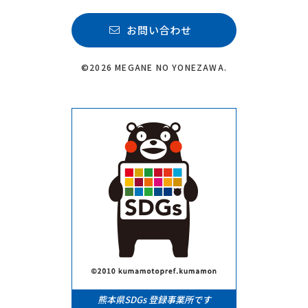
お問い合わせ
©2026 MEGANE NO YONEZAWA.
熊本県SDGs 登録事業所です