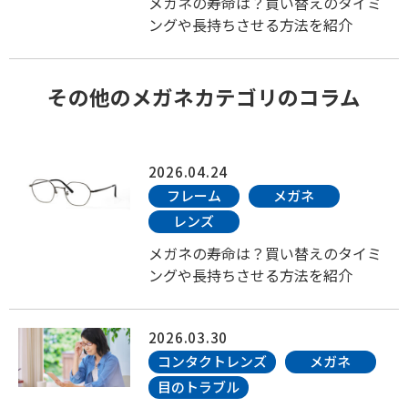
メガネの寿命は？買い替えのタイミ
ングや長持ちさせる方法を紹介
その他のメガネカテゴリのコラム
2026.04.24
フレーム
メガネ
レンズ
メガネの寿命は？買い替えのタイミ
ングや長持ちさせる方法を紹介
2026.03.30
コンタクトレンズ
メガネ
目のトラブル