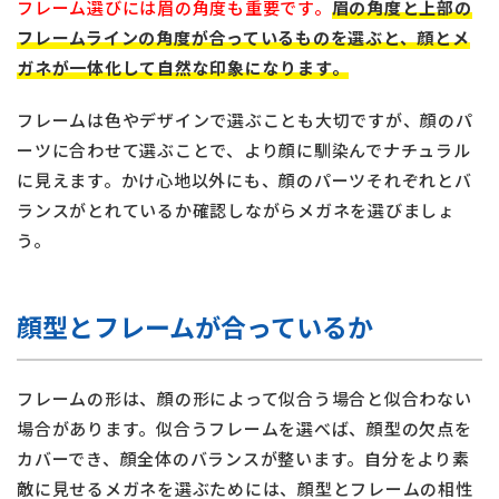
フレーム選びには眉の角度も重要です。
眉の角度と上部の
フレームラインの角度が合っているものを選ぶと、顔とメ
ガネが一体化して自然な印象になります。
フレームは色やデザインで選ぶことも大切ですが、顔のパ
ーツに合わせて選ぶことで、より顔に馴染んでナチュラル
に見えます。かけ心地以外にも、顔のパーツそれぞれとバ
ランスがとれているか確認しながらメガネを選びましょ
う。
顔型とフレームが合っているか
フレームの形は、顔の形によって似合う場合と似合わない
場合があります。似合うフレームを選べば、顔型の欠点を
カバーでき、顔全体のバランスが整います。自分をより素
敵に見せるメガネを選ぶためには、顔型とフレームの相性