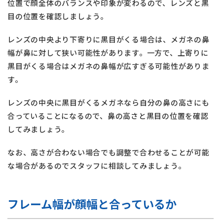
位置で顔全体のバランスや印象が変わるので、レンズと黒
目の位置を確認しましょう。
レンズの中央より下寄りに黒目がくる場合は、メガネの鼻
幅が鼻に対して狭い可能性があります。一方で、上寄りに
黒目がくる場合はメガネの鼻幅が広すぎる可能性がありま
す。
レンズの中央に黒目がくるメガネなら自分の鼻の高さにも
合っていることになるので、鼻の高さと黒目の位置を確認
してみましょう。
なお、高さが合わない場合でも調整で合わせることが可能
な場合があるのでスタッフに相談してみましょう。
フレーム幅が顔幅と合っているか