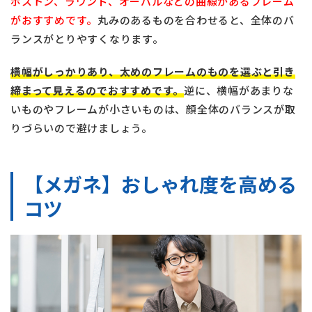
ボストン、ラウンド、オーバルなどの曲線があるフレーム
がおすすめです。
丸みのあるものを合わせると、全体のバ
ランスがとりやすくなります。
横幅がしっかりあり、太めのフレームのものを選ぶと引き
締まって見えるのでおすすめです。
逆に、横幅があまりな
いものやフレームが小さいものは、顔全体のバランスが取
りづらいので避けましょう。
【メガネ】おしゃれ度を高める
コツ