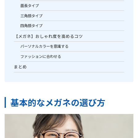
面長タイプ
三角顔タイプ
四角顔タイプ
【メガネ】おしゃれ度を高めるコツ
パーソナルカラーを意識する
ファッションに合わせる
まとめ
基本的なメガネの選び方