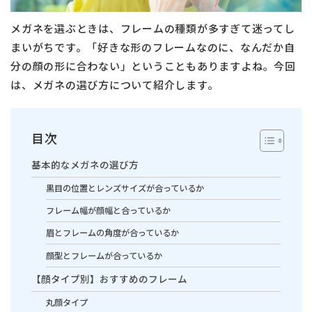
メガネを選ぶときは、フレームの種類が多すぎて迷ってし
まいがちです。「好きな形のフレームなのに、なんだか自
分の顔の形に合わない」ということもありますよね。今回
は、メガネの選び方について紹介します。
目次
基本的なメガネの選び方
黒目の位置とレンズサイズが合っているか
フレーム幅が顔幅と合っているか
眉とフレームの角度が合っているか
顔型とフレームが合っているか
【顔タイプ別】おすすめのフレーム
丸顔タイプ