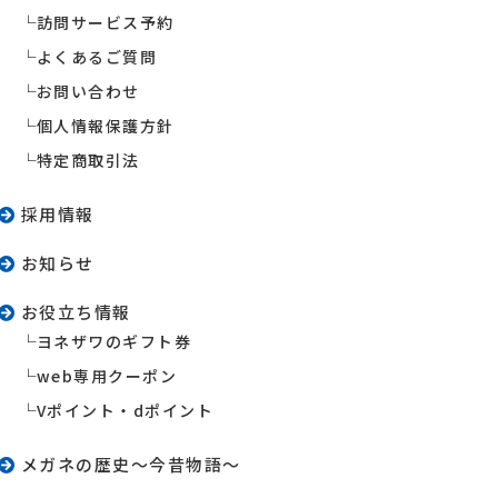
訪問サービス予約
よくあるご質問
お問い合わせ
個人情報保護方針
特定商取引法
採用情報
お知らせ
お役立ち情報
ヨネザワのギフト券
web専用クーポン
Vポイント・dポイント
メガネの歴史〜今昔物語〜