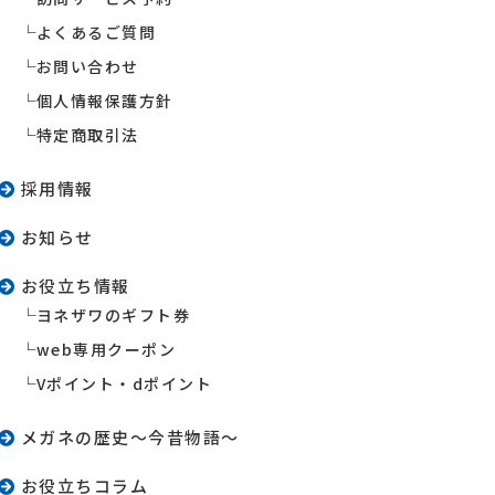
よくあるご質問
お問い合わせ
個人情報保護方針
特定商取引法
採用情報
お知らせ
お役立ち情報
ヨネザワのギフト券
web専用クーポン
Vポイント・dポイント
メガネの歴史〜今昔物語〜
お役立ちコラム