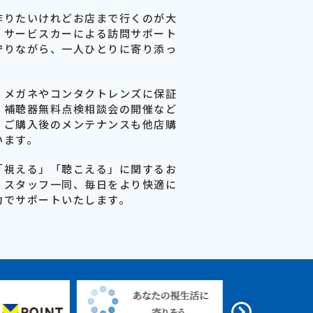
作りたいけれどお店まで行くのが大
、サービスカーによる訪問サポート
守りながら、一人ひとりに寄り添っ
、メガネやコンタクトレンズに保証
、補聴器無料点検相談会の開催など
。ご購入後のメンテナンスも他店購
います。
「視える」「聴こえる」に関するお
。スタッフ一同、毎日をより快適に
力でサポートいたします。