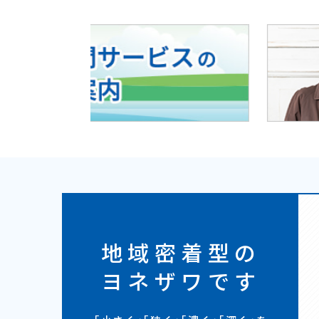
地域密着型の
ヨネザワです