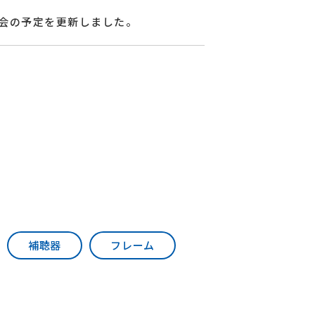
会の予定を更新しました。
補聴器
フレーム