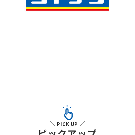
PICK UP
ピックアップ