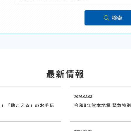
検索
最新情報
2026.08.03
る」「聴こえる」のお手伝
令和8年熊本地震 緊急特