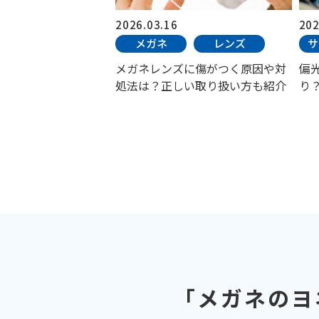
2026.03.16
202
メガネ
レンズ
サ
メガネレンズに傷がつく原因や対
偏
処法は？正しい取り扱い方も紹介
り
「メガネのヨ