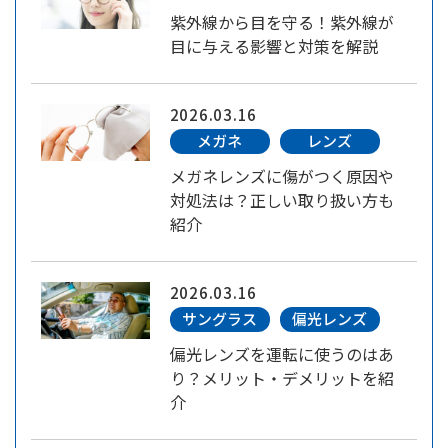
紫外線から目を守る！紫外線が
目に与える影響と対策を解説
2026.03.16
メガネ
レンズ
メガネレンズに傷がつく原因や
対処法は？正しい取り扱い方も
紹介
2026.03.16
サングラス
偏光レンズ
偏光レンズを運転に使うのはあ
り？メリット・デメリットを紹
介