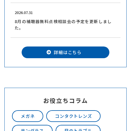
2026.07.31
8月の補聴器無料点検相談会の予定を更新しまし
た。
詳細はこちら
お役立ちコラム
メガネ
コンタクトレンズ
サングラス
目のトラブル