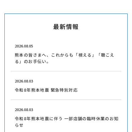
最新情報
2026.08.05
熊本の皆さまへ、これからも「視える」「聴こえ
る」のお手伝い。
2026.08.03
令和8年熊本地震 緊急特別対応
2026.08.03
令和8年熊本地震に伴う 一部店舗の臨時休業のお知
らせ