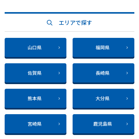
エリアで探す
山口県
福岡県
佐賀県
長崎県
熊本県
大分県
宮崎県
鹿児島県