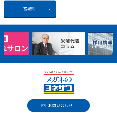
宮城県
お問い合わせ