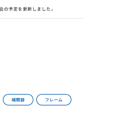
会の予定を更新しました。
補聴器
フレーム