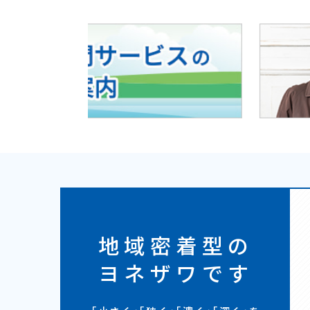
地域密着型の
ヨネザワです