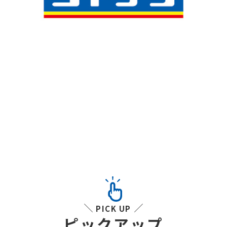
PICK UP
ピックアップ