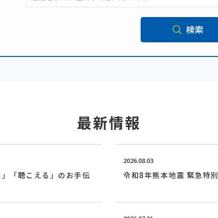
検索
最新情報
2026.08.03
る」「聴こえる」のお手伝
令和8年熊本地震 緊急特