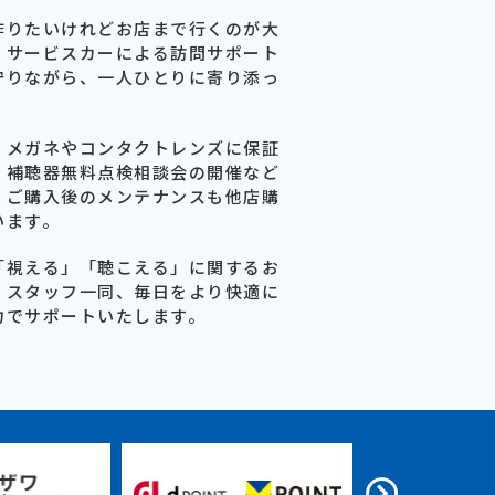
作りたいけれどお店まで行くのが大
、サービスカーによる訪問サポート
守りながら、一人ひとりに寄り添っ
、メガネやコンタクトレンズに保証
、補聴器無料点検相談会の開催など
。ご購入後のメンテナンスも他店購
います。
「視える」「聴こえる」に関するお
。スタッフ一同、毎日をより快適に
力でサポートいたします。