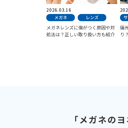
2026.03.16
202
メガネ
レンズ
サ
メガネレンズに傷がつく原因や対
偏
処法は？正しい取り扱い方も紹介
り
「メガネのヨ