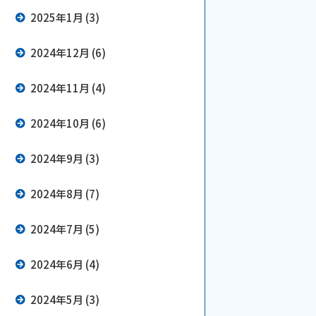
2025年1月 (3)
2024年12月 (6)
2024年11月 (4)
2024年10月 (6)
2024年9月 (3)
2024年8月 (7)
2024年7月 (5)
2024年6月 (4)
2024年5月 (3)