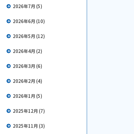
2026年7月 (5)
2026年6月 (10)
2026年5月 (12)
2026年4月 (2)
2026年3月 (6)
2026年2月 (4)
2026年1月 (5)
2025年12月 (7)
2025年11月 (3)