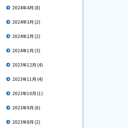
2024年4月 (8)
2024年3月 (2)
2024年2月 (2)
2024年1月 (3)
2023年12月 (4)
2023年11月 (4)
2023年10月 (1)
2023年9月 (6)
2023年8月 (2)