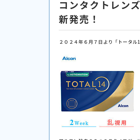
コンタクトレンズ
新発売！
２０２４年６月７日より「トータル1