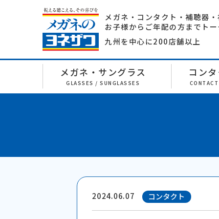
メガネ・コンタクト・補聴器・
お子様からご年配の方までトー
九州を中心に200店舗以上
メガネ・サングラス
コンタ
GLASSES / SUNGLASSES
CONTACT
2024.06.07
コンタクト