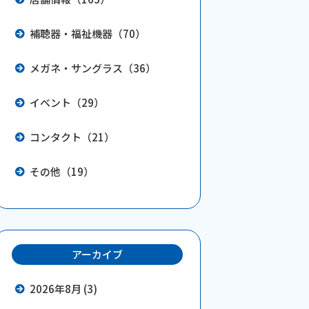
補聴器・福祉機器（70）
メガネ・サングラス（36）
イベント（29）
コンタクト（21）
その他（19）
アーカイブ
2026年8月 (3)