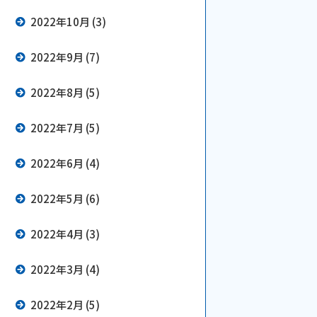
2022年10月 (3)
2022年9月 (7)
2022年8月 (5)
2022年7月 (5)
2022年6月 (4)
2022年5月 (6)
2022年4月 (3)
2022年3月 (4)
2022年2月 (5)