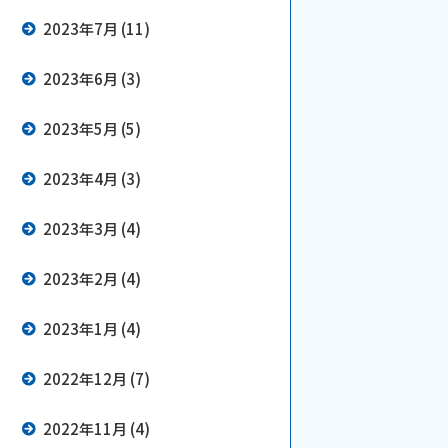
2023年7月 (11)
2023年6月 (3)
2023年5月 (5)
2023年4月 (3)
2023年3月 (4)
2023年2月 (4)
2023年1月 (4)
2022年12月 (7)
2022年11月 (4)