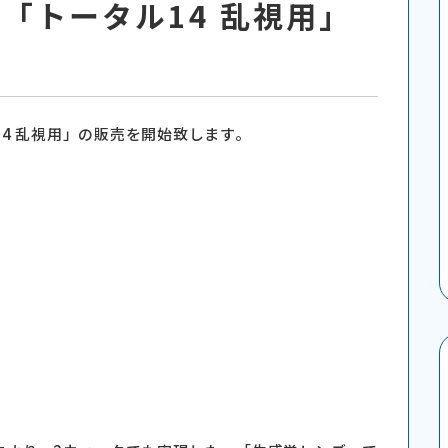
「トータル14 乱視用」
4 乱視用」の販売を開始致します。