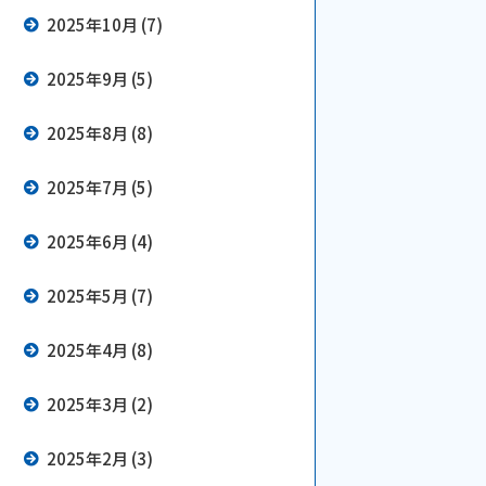
2025年10月 (7)
2025年9月 (5)
2025年8月 (8)
2025年7月 (5)
2025年6月 (4)
2025年5月 (7)
2025年4月 (8)
2025年3月 (2)
2025年2月 (3)