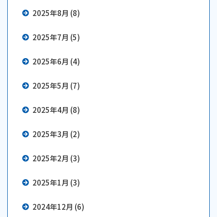
2025年8月 (8)
2025年7月 (5)
2025年6月 (4)
2025年5月 (7)
2025年4月 (8)
2025年3月 (2)
2025年2月 (3)
2025年1月 (3)
2024年12月 (6)