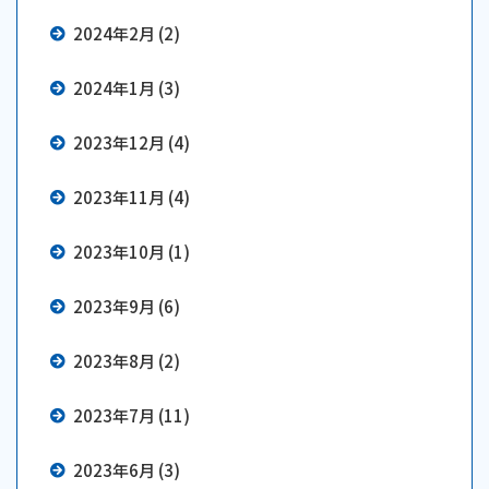
2024年2月 (2)
2024年1月 (3)
2023年12月 (4)
2023年11月 (4)
2023年10月 (1)
2023年9月 (6)
2023年8月 (2)
2023年7月 (11)
2023年6月 (3)