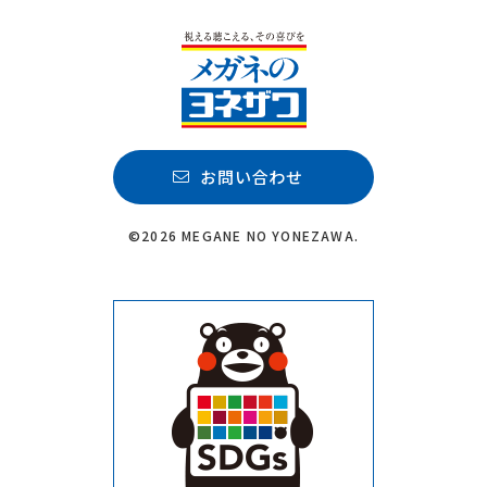
お問い合わせ
©2026 MEGANE NO YONEZAWA.