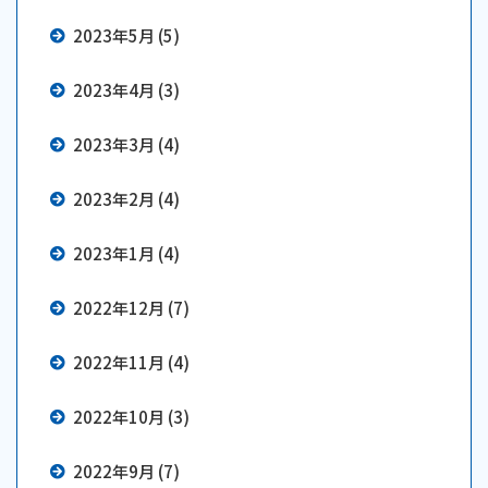
2023年5月 (5)
2023年4月 (3)
2023年3月 (4)
2023年2月 (4)
2023年1月 (4)
2022年12月 (7)
2022年11月 (4)
2022年10月 (3)
2022年9月 (7)