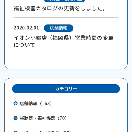
福祉機器カタログの更新をしました。
2020.02.01
店舗情報
イオン小郡店（福岡県）営業時間の変更
について
カテゴリー
店舗情報（163）
補聴器・福祉機器（70）