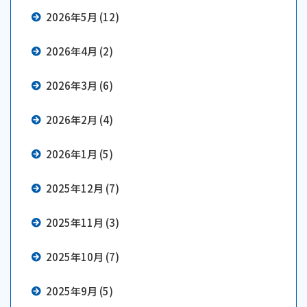
2026年5月 (12)
2026年4月 (2)
2026年3月 (6)
2026年2月 (4)
2026年1月 (5)
2025年12月 (7)
2025年11月 (3)
2025年10月 (7)
2025年9月 (5)