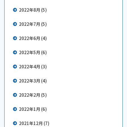
2022年8月 (5)
2022年7月 (5)
2022年6月 (4)
2022年5月 (6)
2022年4月 (3)
2022年3月 (4)
2022年2月 (5)
2022年1月 (6)
2021年12月 (7)