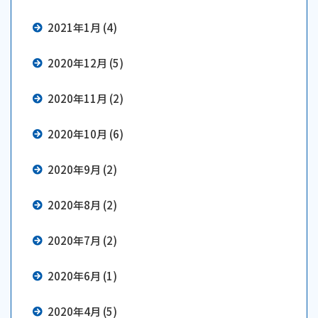
2021年1月 (4)
2020年12月 (5)
2020年11月 (2)
2020年10月 (6)
2020年9月 (2)
2020年8月 (2)
2020年7月 (2)
2020年6月 (1)
2020年4月 (5)