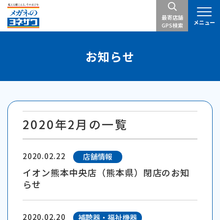
最寄店舗
メニュー
GPS検索
お知らせ
2020年2月の一覧
2020.02.22
店舗情報
イオン熊本中央店（熊本県）閉店のお知
らせ
2020.02.20
補聴器・福祉機器