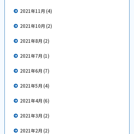
2021年11月 (4)
2021年10月 (2)
2021年8月 (2)
2021年7月 (1)
2021年6月 (7)
2021年5月 (4)
2021年4月 (6)
2021年3月 (2)
2021年2月 (2)