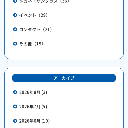
メガネ・サングラス（36）
イベント（29）
コンタクト（21）
その他（19）
アーカイブ
2026年8月 (3)
2026年7月 (5)
2026年6月 (10)