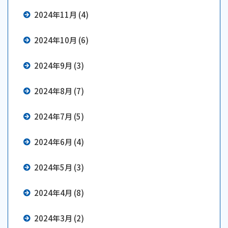
2024年11月 (4)
2024年10月 (6)
2024年9月 (3)
2024年8月 (7)
2024年7月 (5)
2024年6月 (4)
2024年5月 (3)
2024年4月 (8)
2024年3月 (2)