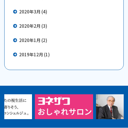
2020年3月 (4)
2020年2月 (3)
2020年1月 (2)
2019年12月 (1)