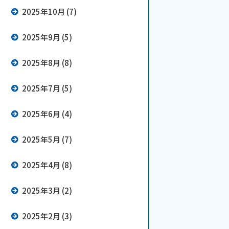
2025年10月 (7)
2025年9月 (5)
2025年8月 (8)
2025年7月 (5)
2025年6月 (4)
2025年5月 (7)
2025年4月 (8)
2025年3月 (2)
2025年2月 (3)