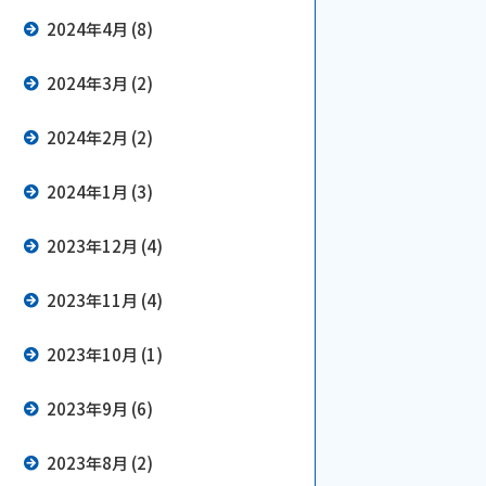
2024年4月 (8)
2024年3月 (2)
2024年2月 (2)
2024年1月 (3)
2023年12月 (4)
2023年11月 (4)
2023年10月 (1)
2023年9月 (6)
2023年8月 (2)