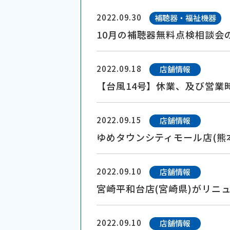
2022.09.30
補聴器・福祉機器
10月の補聴器無料点検相談会
2022.09.18
店舗情報
【台風14号】休業、及び営業
2022.09.15
店舗情報
ゆめタウンシティモール店(熊
2022.09.10
店舗情報
宮崎平和台店(宮崎県)がリニ
2022.09.10
店舗情報