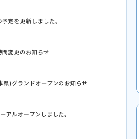
の予定を更新しました。
時間変更のお知らせ
本県)グランドオープンのお知らせ
ューアルオープンしました。