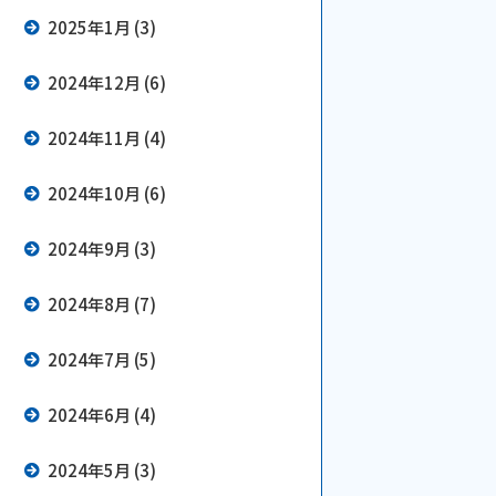
2025年1月 (3)
2024年12月 (6)
2024年11月 (4)
2024年10月 (6)
2024年9月 (3)
2024年8月 (7)
2024年7月 (5)
2024年6月 (4)
2024年5月 (3)