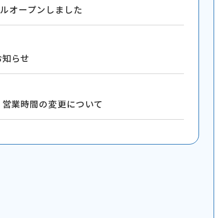
アルオープンしました
お知らせ
）営業時間の変更について