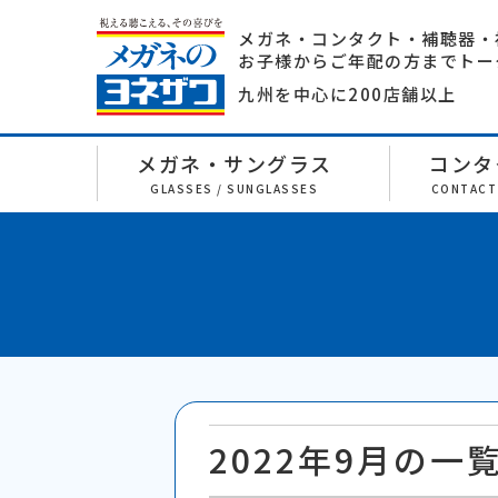
メガネ・コンタクト・補聴器・
お子様からご年配の方までトー
九州を中心に200店舗以上
メガネ・サングラス
コンタ
GLASSES / SUNGLASSES
CONTACT
2022年9月の一