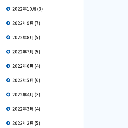
2022年10月 (3)
2022年9月 (7)
2022年8月 (5)
2022年7月 (5)
2022年6月 (4)
2022年5月 (6)
2022年4月 (3)
2022年3月 (4)
2022年2月 (5)