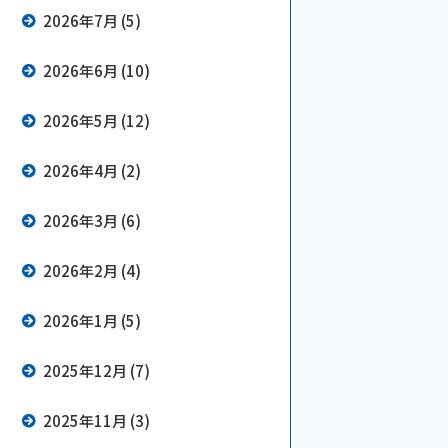
2026年7月 (5)
2026年6月 (10)
2026年5月 (12)
2026年4月 (2)
2026年3月 (6)
2026年2月 (4)
2026年1月 (5)
2025年12月 (7)
2025年11月 (3)