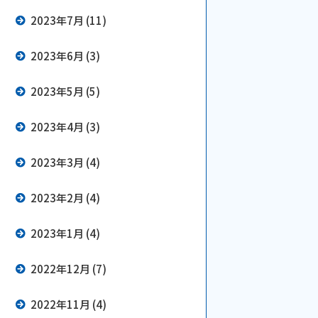
2023年7月 (11)
2023年6月 (3)
2023年5月 (5)
2023年4月 (3)
2023年3月 (4)
2023年2月 (4)
2023年1月 (4)
2022年12月 (7)
2022年11月 (4)