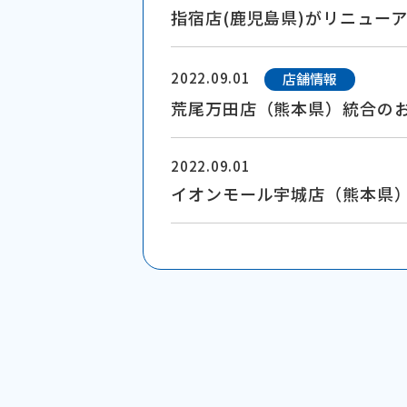
指宿店(鹿児島県)がリニュー
2022.09.01
店舗情報
荒尾万田店（熊本県）統合の
2022.09.01
イオンモール宇城店（熊本県