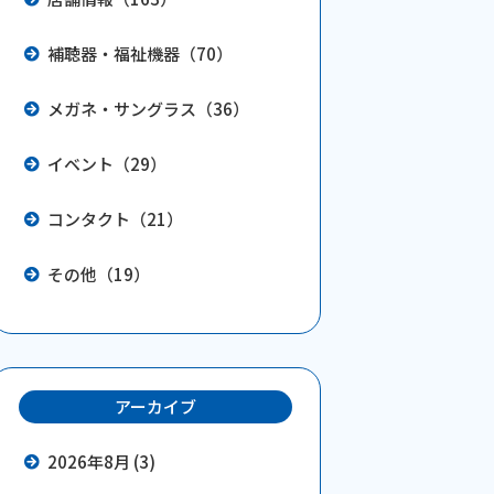
補聴器・福祉機器（70）
メガネ・サングラス（36）
イベント（29）
コンタクト（21）
その他（19）
アーカイブ
2026年8月 (3)