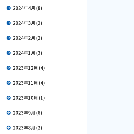
2024年4月 (8)
2024年3月 (2)
2024年2月 (2)
2024年1月 (3)
2023年12月 (4)
2023年11月 (4)
2023年10月 (1)
2023年9月 (6)
2023年8月 (2)