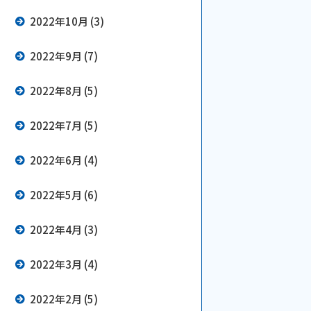
2022年10月 (3)
2022年9月 (7)
2022年8月 (5)
2022年7月 (5)
2022年6月 (4)
2022年5月 (6)
2022年4月 (3)
2022年3月 (4)
2022年2月 (5)