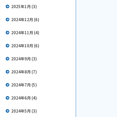
2025年1月 (3)
2024年12月 (6)
2024年11月 (4)
2024年10月 (6)
2024年9月 (3)
2024年8月 (7)
2024年7月 (5)
2024年6月 (4)
2024年5月 (3)