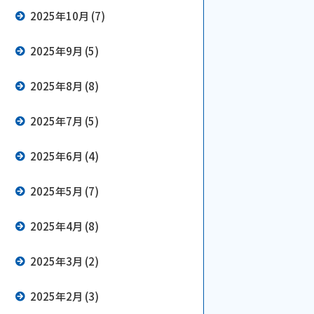
2025年10月 (7)
2025年9月 (5)
2025年8月 (8)
2025年7月 (5)
2025年6月 (4)
2025年5月 (7)
2025年4月 (8)
2025年3月 (2)
2025年2月 (3)