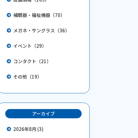
補聴器・福祉機器（70）
メガネ・サングラス（36）
イベント（29）
コンタクト（21）
その他（19）
アーカイブ
2026年8月 (3)