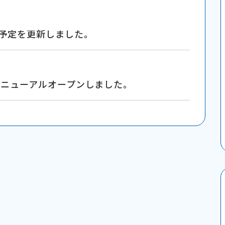
予定を更新しました。
リニューアルオープンしました。