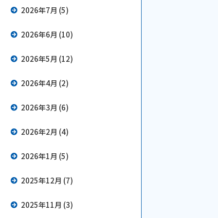
2026年7月 (5)
2026年6月 (10)
2026年5月 (12)
2026年4月 (2)
2026年3月 (6)
2026年2月 (4)
2026年1月 (5)
2025年12月 (7)
2025年11月 (3)