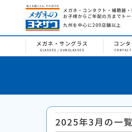
メガネ・コンタクト・補聴器・
お子様からご年配の方までトー
九州を中心に200店舗以上
メガネ・サングラス
コンタ
GLASSES / SUNGLASSES
CONTACT
2025年3月の一