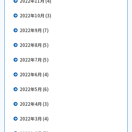
2022年11月 (4)
2022年10月 (3)
2022年9月 (7)
2022年8月 (5)
2022年7月 (5)
2022年6月 (4)
2022年5月 (6)
2022年4月 (3)
2022年3月 (4)