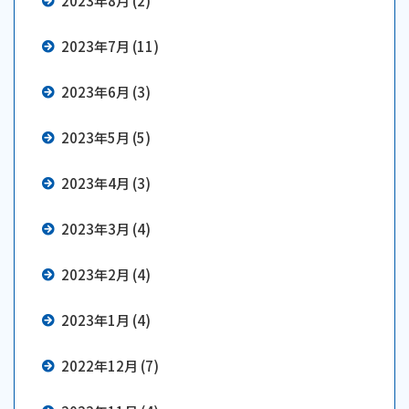
2023年8月 (2)
2023年7月 (11)
2023年6月 (3)
2023年5月 (5)
2023年4月 (3)
2023年3月 (4)
2023年2月 (4)
2023年1月 (4)
2022年12月 (7)