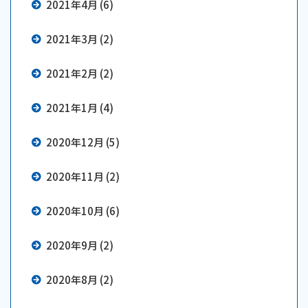
2021年4月 (6)
2021年3月 (2)
2021年2月 (2)
2021年1月 (4)
2020年12月 (5)
2020年11月 (2)
2020年10月 (6)
2020年9月 (2)
2020年8月 (2)