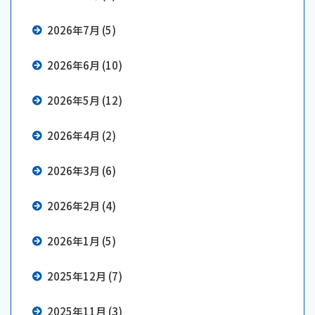
2026年7月 (5)
2026年6月 (10)
2026年5月 (12)
2026年4月 (2)
2026年3月 (6)
2026年2月 (4)
2026年1月 (5)
2025年12月 (7)
2025年11月 (3)