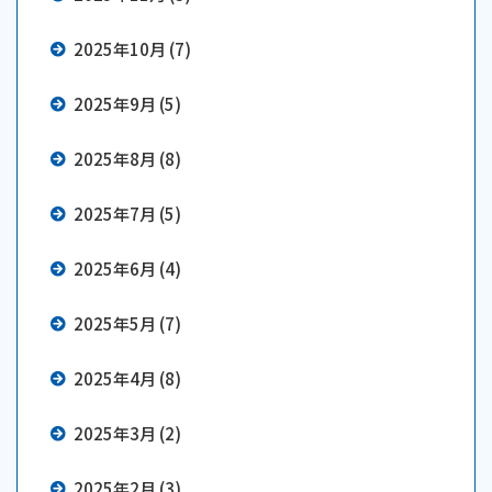
2025年10月 (7)
2025年9月 (5)
2025年8月 (8)
2025年7月 (5)
2025年6月 (4)
2025年5月 (7)
2025年4月 (8)
2025年3月 (2)
2025年2月 (3)