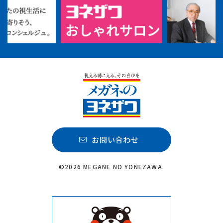
お問い合わせ
©2026 MEGANE NO YONEZAWA.