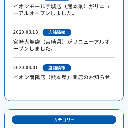
イオンモール宇城店（熊本県）がリニュ
ーアルオープンしました。
2020.03.13
店舗情報
宮崎大塚店（宮崎県）がリニューアルオ
ープンしました。
2020.03.01
店舗情報
イオン菊陽店（熊本県）閉店のお知らせ
カテゴリー