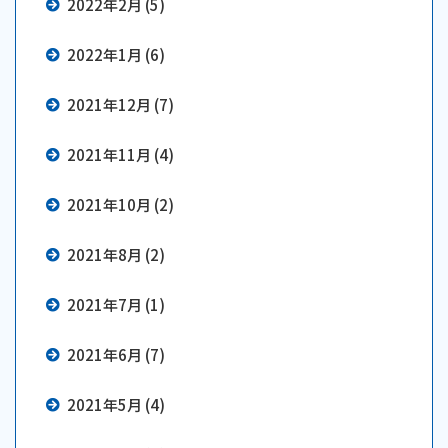
2022年2月 (5)
2022年1月 (6)
2021年12月 (7)
2021年11月 (4)
2021年10月 (2)
2021年8月 (2)
2021年7月 (1)
2021年6月 (7)
2021年5月 (4)