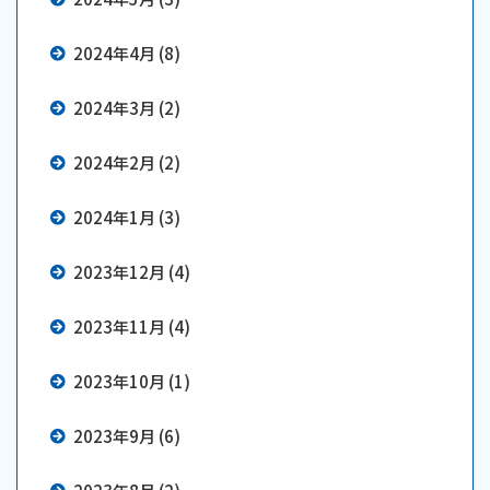
2024年4月 (8)
2024年3月 (2)
2024年2月 (2)
2024年1月 (3)
2023年12月 (4)
2023年11月 (4)
2023年10月 (1)
2023年9月 (6)