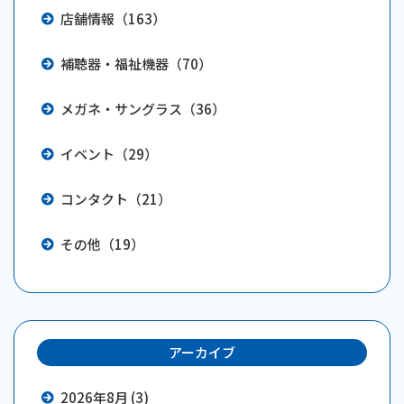
店舗情報（163）
補聴器・福祉機器（70）
メガネ・サングラス（36）
イベント（29）
コンタクト（21）
その他（19）
アーカイブ
2026年8月 (3)