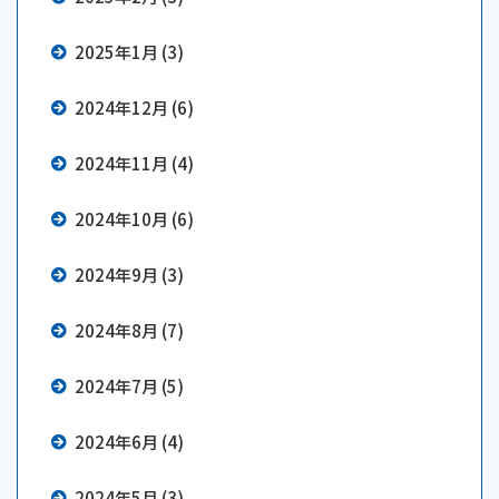
2025年1月 (3)
2024年12月 (6)
2024年11月 (4)
2024年10月 (6)
2024年9月 (3)
2024年8月 (7)
2024年7月 (5)
2024年6月 (4)
2024年5月 (3)