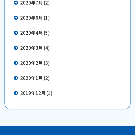
2020年7月 (2)
2020年6月 (1)
2020年4月 (5)
2020年3月 (4)
2020年2月 (3)
2020年1月 (2)
2019年12月 (1)