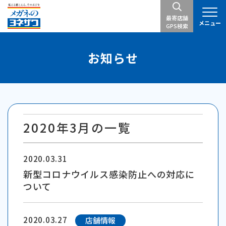
最寄店舗
メニュー
GPS検索
お知らせ
2020年3月の一覧
2020.03.31
新型コロナウイルス感染防止への対応に
ついて
2020.03.27
店舗情報