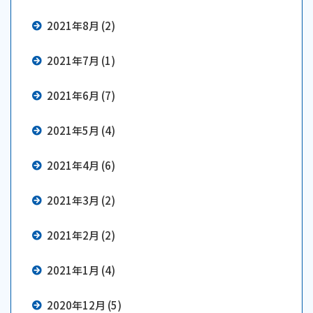
2021年8月 (2)
2021年7月 (1)
2021年6月 (7)
2021年5月 (4)
2021年4月 (6)
2021年3月 (2)
2021年2月 (2)
2021年1月 (4)
2020年12月 (5)