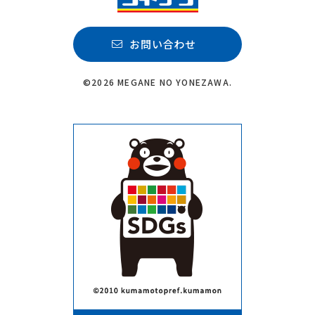
お問い合わせ
©2026 MEGANE NO YONEZAWA.