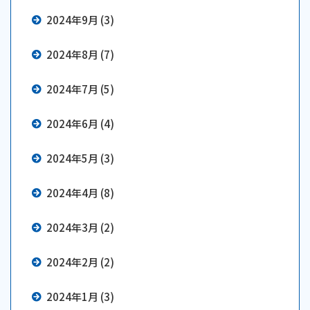
2024年9月 (3)
2024年8月 (7)
2024年7月 (5)
2024年6月 (4)
2024年5月 (3)
2024年4月 (8)
2024年3月 (2)
2024年2月 (2)
2024年1月 (3)