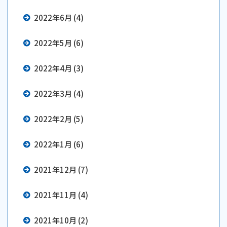
2022年6月 (4)
2022年5月 (6)
2022年4月 (3)
2022年3月 (4)
2022年2月 (5)
2022年1月 (6)
2021年12月 (7)
2021年11月 (4)
2021年10月 (2)