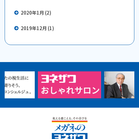
2020年1月 (2)
2019年12月 (1)