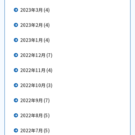
2023年3月 (4)
2023年2月 (4)
2023年1月 (4)
2022年12月 (7)
2022年11月 (4)
2022年10月 (3)
2022年9月 (7)
2022年8月 (5)
2022年7月 (5)