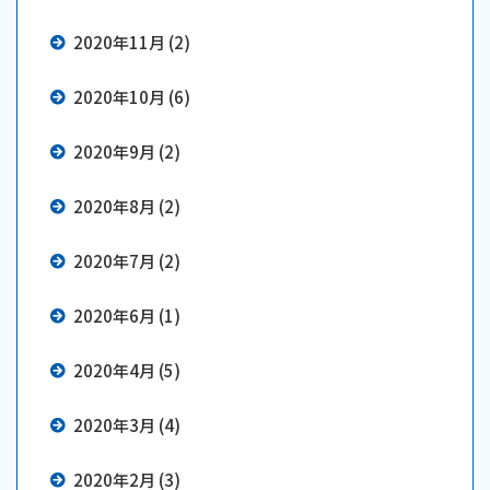
2020年11月 (2)
2020年10月 (6)
2020年9月 (2)
2020年8月 (2)
2020年7月 (2)
2020年6月 (1)
2020年4月 (5)
2020年3月 (4)
2020年2月 (3)