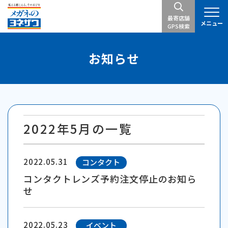
最寄店舗
メニュー
GPS検索
お知らせ
2022年5月の一覧
2022.05.31
コンタクト
コンタクトレンズ予約注文停止のお知ら
せ
2022.05.23
イベント