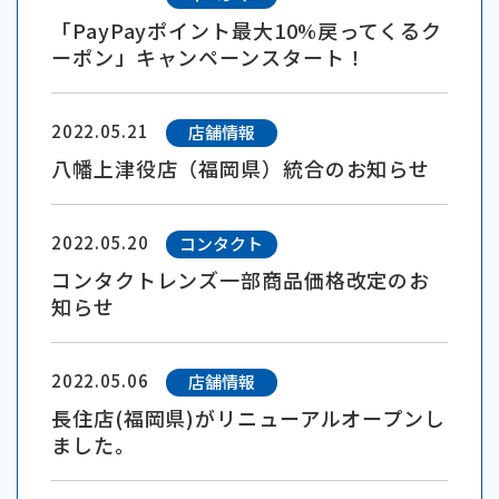
「PayPayポイント最大10%戻ってくるク
ーポン」キャンペーンスタート！
2022.05.21
店舗情報
八幡上津役店（福岡県）統合のお知らせ
2022.05.20
コンタクト
コンタクトレンズ一部商品価格改定のお
知らせ
2022.05.06
店舗情報
長住店(福岡県)がリニューアルオープンし
ました。