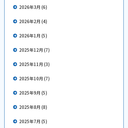
2026年3月 (6)
2026年2月 (4)
2026年1月 (5)
2025年12月 (7)
2025年11月 (3)
2025年10月 (7)
2025年9月 (5)
2025年8月 (8)
2025年7月 (5)