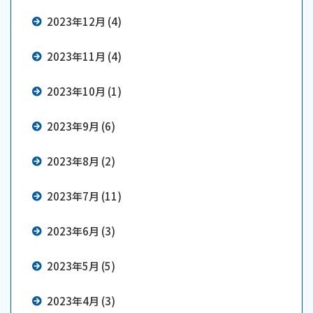
2023年12月 (4)
2023年11月 (4)
2023年10月 (1)
2023年9月 (6)
2023年8月 (2)
2023年7月 (11)
2023年6月 (3)
2023年5月 (5)
2023年4月 (3)