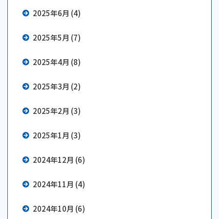
2025年6月 (4)
2025年5月 (7)
2025年4月 (8)
2025年3月 (2)
2025年2月 (3)
2025年1月 (3)
2024年12月 (6)
2024年11月 (4)
2024年10月 (6)