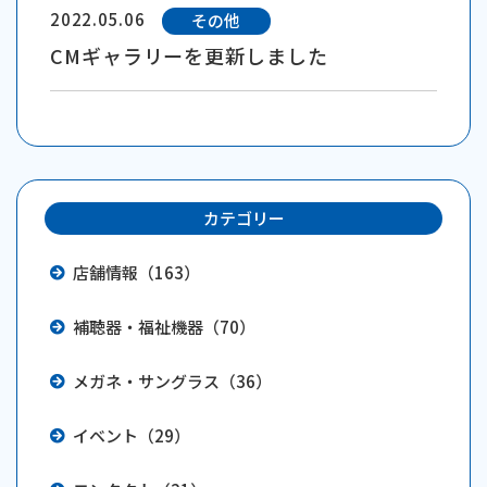
2022.05.06
その他
CMギャラリーを更新しました
カテゴリー
店舗情報（163）
補聴器・福祉機器（70）
メガネ・サングラス（36）
イベント（29）