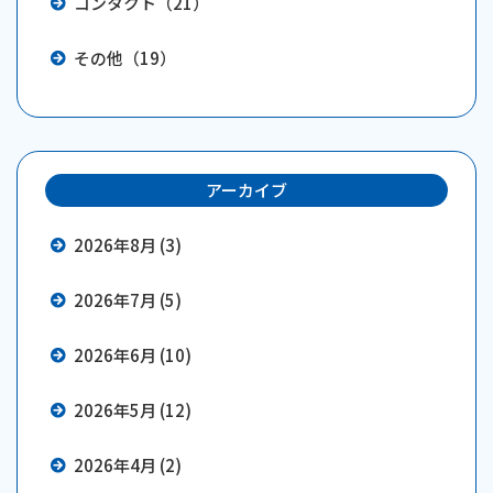
コンタクト（21）
その他（19）
アーカイブ
2026年8月 (3)
2026年7月 (5)
2026年6月 (10)
2026年5月 (12)
2026年4月 (2)