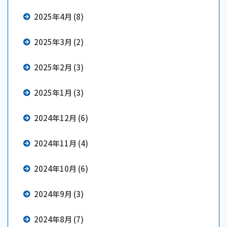
2025年4月 (8)
2025年3月 (2)
2025年2月 (3)
2025年1月 (3)
2024年12月 (6)
2024年11月 (4)
2024年10月 (6)
2024年9月 (3)
2024年8月 (7)