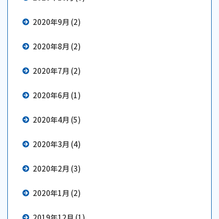
2020年9月 (2)
2020年8月 (2)
2020年7月 (2)
2020年6月 (1)
2020年4月 (5)
2020年3月 (4)
2020年2月 (3)
2020年1月 (2)
2019年12月 (1)