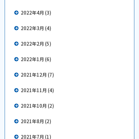
2022年4月 (3)
2022年3月 (4)
2022年2月 (5)
2022年1月 (6)
2021年12月 (7)
2021年11月 (4)
2021年10月 (2)
2021年8月 (2)
2021年7月 (1)