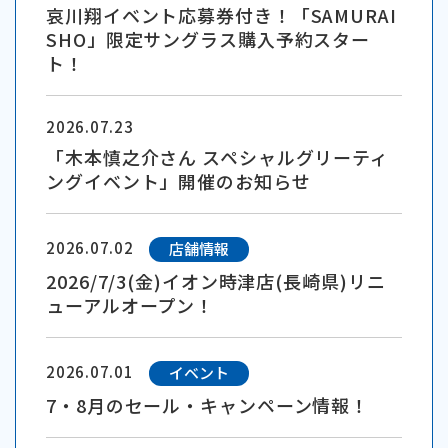
哀川翔イベント応募券付き！「SAMURAI
SHO」限定サングラス購入予約スター
ト！
2026.07.23
「木本慎之介さん スペシャルグリーティ
ングイベント」開催のお知らせ
2026.07.02
店舗情報
2026/7/3(金)イオン時津店(長崎県)リニ
ューアルオープン！
2026.07.01
イベント
7・8月のセール・キャンペーン情報！