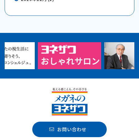
お問い合わせ