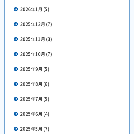
2026年1月 (5)
2025年12月 (7)
2025年11月 (3)
2025年10月 (7)
2025年9月 (5)
2025年8月 (8)
2025年7月 (5)
2025年6月 (4)
2025年5月 (7)