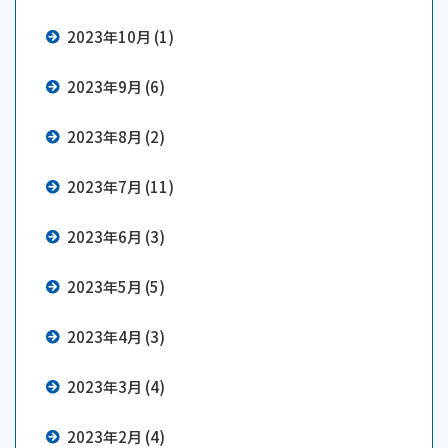
2023年10月 (1)
2023年9月 (6)
2023年8月 (2)
2023年7月 (11)
2023年6月 (3)
2023年5月 (5)
2023年4月 (3)
2023年3月 (4)
2023年2月 (4)