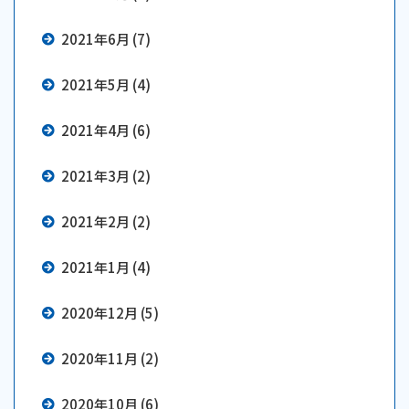
2021年6月 (7)
2021年5月 (4)
2021年4月 (6)
2021年3月 (2)
2021年2月 (2)
2021年1月 (4)
2020年12月 (5)
2020年11月 (2)
2020年10月 (6)