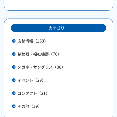
カテゴリー
店舗情報（163）
補聴器・福祉機器（70）
メガネ・サングラス（36）
イベント（29）
コンタクト（21）
その他（19）