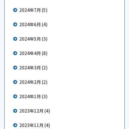
2024年7月 (5)
2024年6月 (4)
2024年5月 (3)
2024年4月 (8)
2024年3月 (2)
2024年2月 (2)
2024年1月 (3)
2023年12月 (4)
2023年11月 (4)