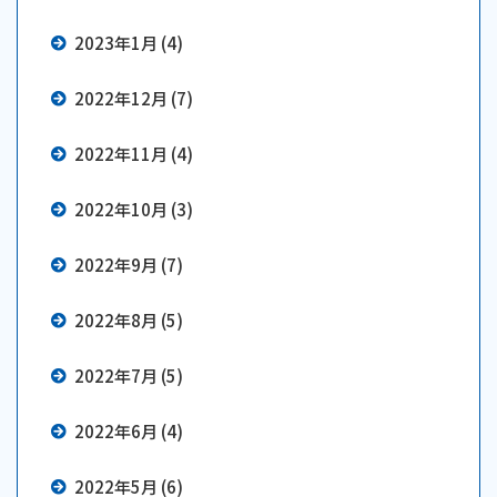
2023年1月 (4)
2022年12月 (7)
2022年11月 (4)
2022年10月 (3)
2022年9月 (7)
2022年8月 (5)
2022年7月 (5)
2022年6月 (4)
2022年5月 (6)