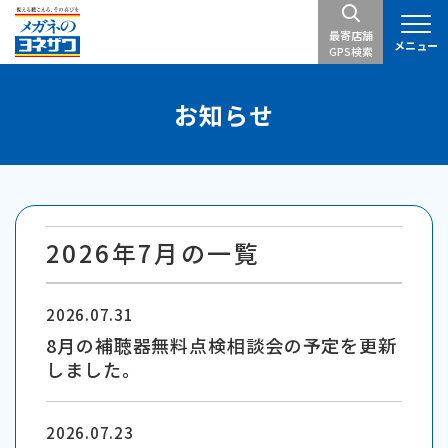
最寄店舗
メニュー
GPS検索
お知らせ
2026年7月の一覧
2026.07.31
8月の補聴器無料点検相談会の予定を更新
しました。
2026.07.23