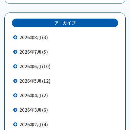
アーカイブ
2026年8月 (3)
2026年7月 (5)
2026年6月 (10)
2026年5月 (12)
2026年4月 (2)
2026年3月 (6)
2026年2月 (4)