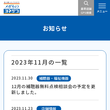
最寄店舗
メニュー
GPS検索
お知らせ
2023年11月の一覧
2023.11.30
補聴器・福祉機器
12月の補聴器無料点検相談会の予定を更
新しました。
2023.11.23
店舗情報