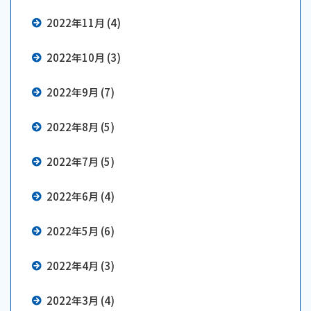
2022年11月 (4)
2022年10月 (3)
2022年9月 (7)
2022年8月 (5)
2022年7月 (5)
2022年6月 (4)
2022年5月 (6)
2022年4月 (3)
2022年3月 (4)