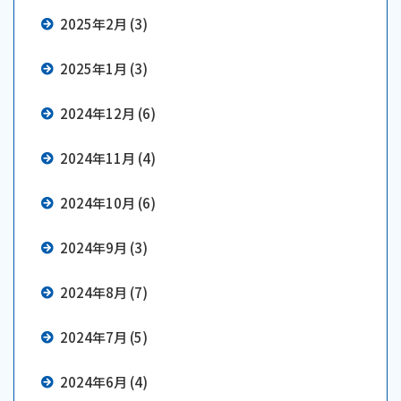
2025年2月 (3)
2025年1月 (3)
2024年12月 (6)
2024年11月 (4)
2024年10月 (6)
2024年9月 (3)
2024年8月 (7)
2024年7月 (5)
2024年6月 (4)