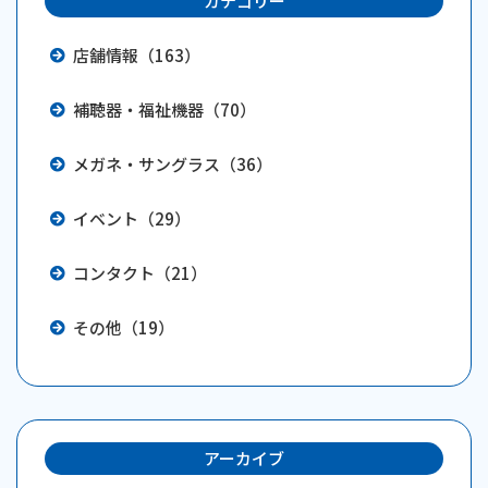
カテゴリー
店舗情報（163）
補聴器・福祉機器（70）
メガネ・サングラス（36）
イベント（29）
コンタクト（21）
その他（19）
アーカイブ