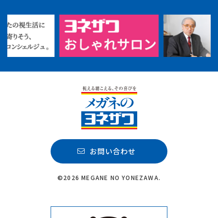
お問い合わせ
©2026 MEGANE NO YONEZAWA.