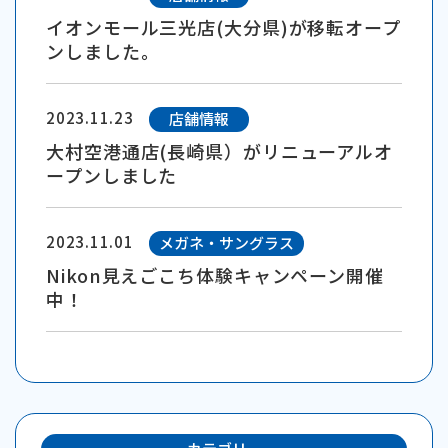
イオンモール三光店(大分県)が移転オープ
ンしました。
2023.11.23
店舗情報
大村空港通店(長崎県）がリニューアルオ
ープンしました
2023.11.01
メガネ・サングラス
Nikon見えごこち体験キャンペーン開催
中！