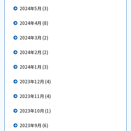
2024年5月 (3)
2024年4月 (8)
2024年3月 (2)
2024年2月 (2)
2024年1月 (3)
2023年12月 (4)
2023年11月 (4)
2023年10月 (1)
2023年9月 (6)