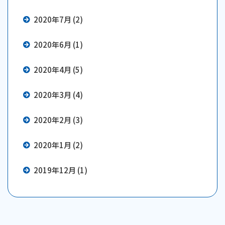
2020年7月 (2)
2020年6月 (1)
2020年4月 (5)
2020年3月 (4)
2020年2月 (3)
2020年1月 (2)
2019年12月 (1)