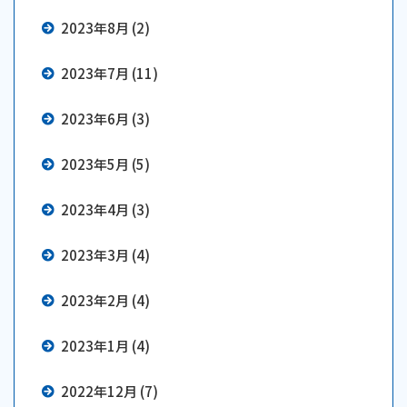
2023年8月 (2)
2023年7月 (11)
2023年6月 (3)
2023年5月 (5)
2023年4月 (3)
2023年3月 (4)
2023年2月 (4)
2023年1月 (4)
2022年12月 (7)