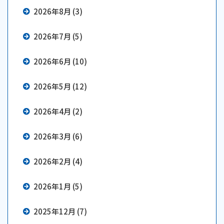
2026年8月 (3)
2026年7月 (5)
2026年6月 (10)
2026年5月 (12)
2026年4月 (2)
2026年3月 (6)
2026年2月 (4)
2026年1月 (5)
2025年12月 (7)