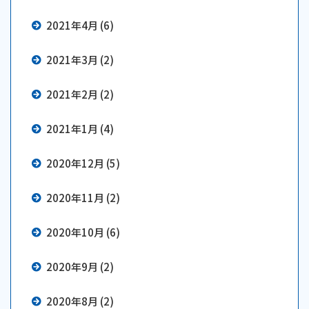
2021年4月 (6)
2021年3月 (2)
2021年2月 (2)
2021年1月 (4)
2020年12月 (5)
2020年11月 (2)
2020年10月 (6)
2020年9月 (2)
2020年8月 (2)