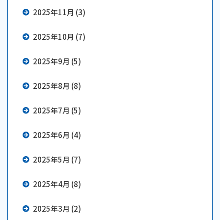
2025年11月 (3)
2025年10月 (7)
2025年9月 (5)
2025年8月 (8)
2025年7月 (5)
2025年6月 (4)
2025年5月 (7)
2025年4月 (8)
2025年3月 (2)