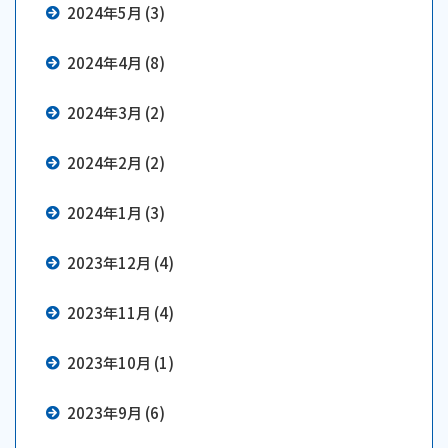
2024年5月 (3)
2024年4月 (8)
2024年3月 (2)
2024年2月 (2)
2024年1月 (3)
2023年12月 (4)
2023年11月 (4)
2023年10月 (1)
2023年9月 (6)