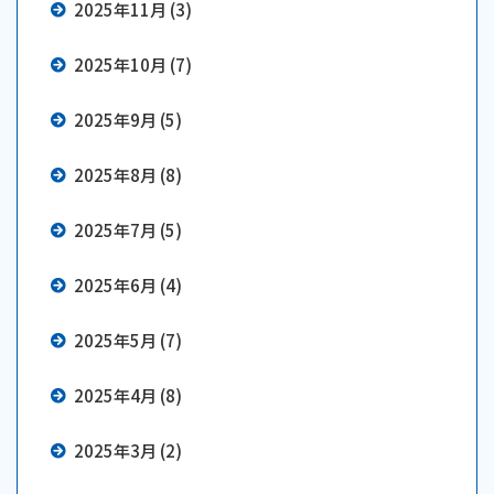
2025年11月 (3)
2025年10月 (7)
2025年9月 (5)
2025年8月 (8)
2025年7月 (5)
2025年6月 (4)
2025年5月 (7)
2025年4月 (8)
2025年3月 (2)