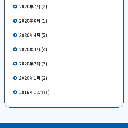
2020年7月 (2)
2020年6月 (1)
2020年4月 (5)
2020年3月 (4)
2020年2月 (3)
2020年1月 (2)
2019年12月 (1)