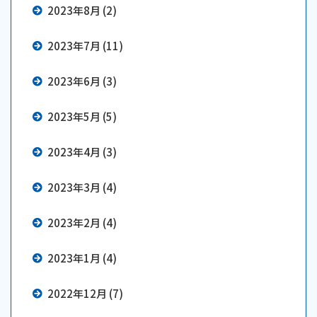
2023年8月 (2)
2023年7月 (11)
2023年6月 (3)
2023年5月 (5)
2023年4月 (3)
2023年3月 (4)
2023年2月 (4)
2023年1月 (4)
2022年12月 (7)