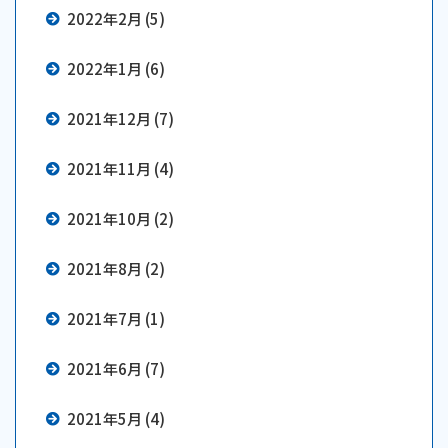
2022年2月 (5)
2022年1月 (6)
2021年12月 (7)
2021年11月 (4)
2021年10月 (2)
2021年8月 (2)
2021年7月 (1)
2021年6月 (7)
2021年5月 (4)