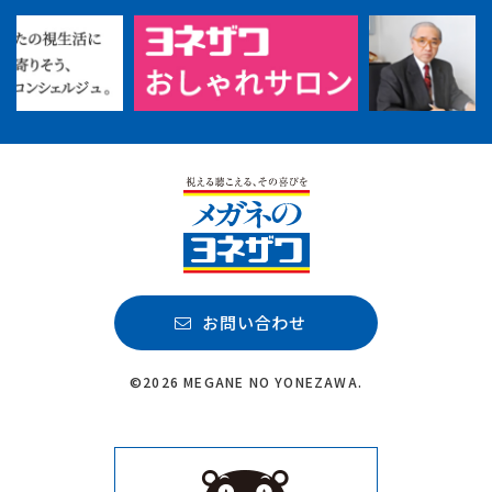
お問い合わせ
©2026 MEGANE NO YONEZAWA.