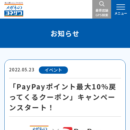
最寄店舗
メニュー
GPS検索
お知らせ
2022.05.23
イベント
「PayPayポイント最大10%戻
ってくるクーポン」キャンペー
ンスタート！