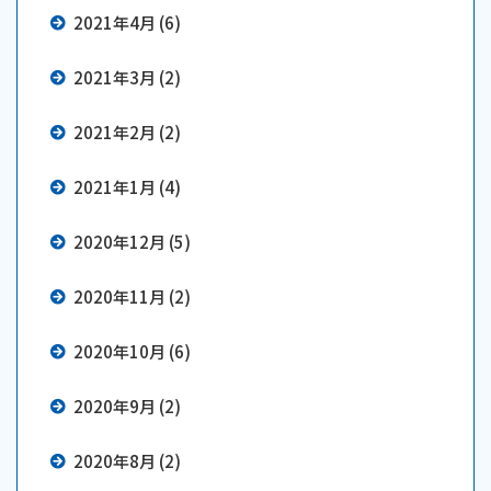
2021年4月 (6)
2021年3月 (2)
2021年2月 (2)
2021年1月 (4)
2020年12月 (5)
2020年11月 (2)
2020年10月 (6)
2020年9月 (2)
2020年8月 (2)