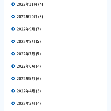
2022年11月 (4)
2022年10月 (3)
2022年9月 (7)
2022年8月 (5)
2022年7月 (5)
2022年6月 (4)
2022年5月 (6)
2022年4月 (3)
2022年3月 (4)