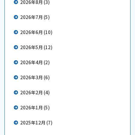
2026年8月 (3)
2026年7月 (5)
2026年6月 (10)
2026年5月 (12)
2026年4月 (2)
2026年3月 (6)
2026年2月 (4)
2026年1月 (5)
2025年12月 (7)