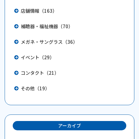
店舗情報（163）
補聴器・福祉機器（70）
メガネ・サングラス（36）
イベント（29）
コンタクト（21）
その他（19）
アーカイブ