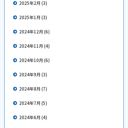
2025年2月 (3)
2025年1月 (3)
2024年12月 (6)
2024年11月 (4)
2024年10月 (6)
2024年9月 (3)
2024年8月 (7)
2024年7月 (5)
2024年6月 (4)