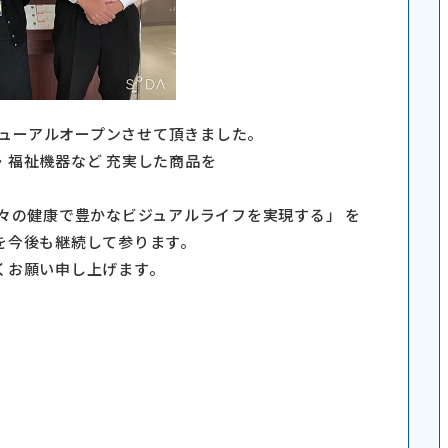
リニューアルオープンさせて頂きました。
・福祉機器など 充実した商品を
々の健康で豊かなビジュアルライフを実現する」 を
を今後も継続して参ります。
くお願い申し上げます。
！
。