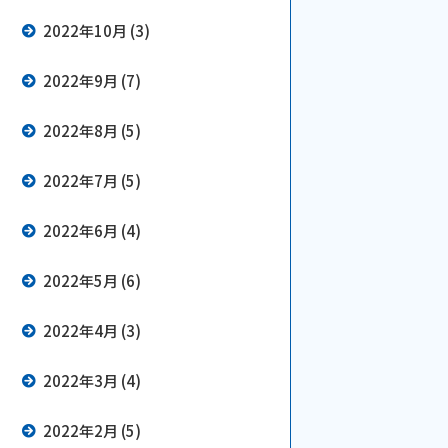
2022年10月 (3)
2022年9月 (7)
2022年8月 (5)
2022年7月 (5)
2022年6月 (4)
2022年5月 (6)
2022年4月 (3)
2022年3月 (4)
2022年2月 (5)