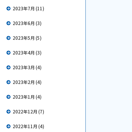
2023年7月 (11)
2023年6月 (3)
2023年5月 (5)
2023年4月 (3)
2023年3月 (4)
2023年2月 (4)
2023年1月 (4)
2022年12月 (7)
2022年11月 (4)