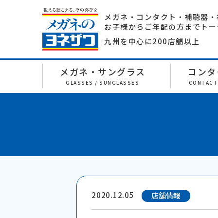
メガネ・コンタクト・補聴器・
お子様からご年配の方までトー
九州を中心に200店舗以上
メガネ・サングラス
コンタ
GLASSES / SUNGLASSES
CONTACT
2020.12.05
店舗情報