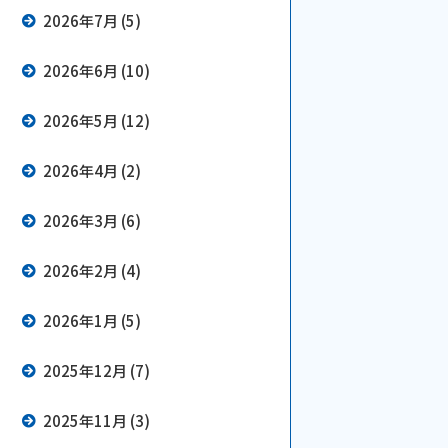
2026年7月 (5)
2026年6月 (10)
2026年5月 (12)
2026年4月 (2)
2026年3月 (6)
2026年2月 (4)
2026年1月 (5)
2025年12月 (7)
2025年11月 (3)