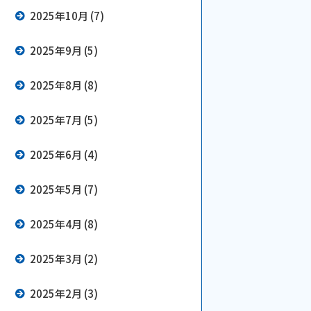
2025年10月 (7)
2025年9月 (5)
2025年8月 (8)
2025年7月 (5)
2025年6月 (4)
2025年5月 (7)
2025年4月 (8)
2025年3月 (2)
2025年2月 (3)