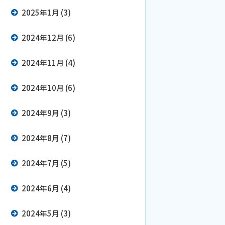
2025年1月 (3)
2024年12月 (6)
2024年11月 (4)
2024年10月 (6)
2024年9月 (3)
2024年8月 (7)
2024年7月 (5)
2024年6月 (4)
2024年5月 (3)