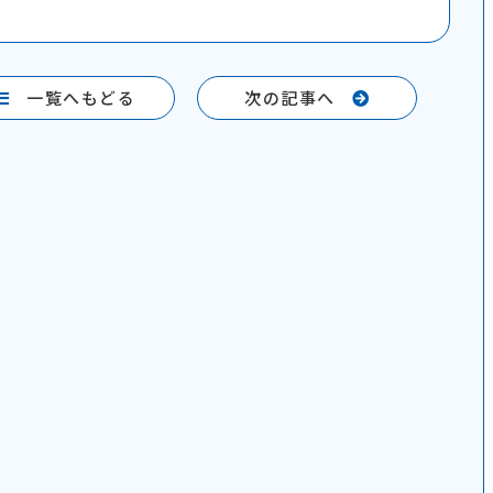
一覧へもどる
次の記事へ