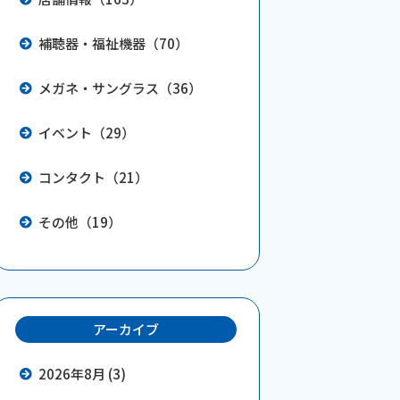
補聴器・福祉機器（70）
メガネ・サングラス（36）
イベント（29）
コンタクト（21）
その他（19）
アーカイブ
2026年8月 (3)