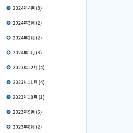
2024年4月 (8)
2024年3月 (2)
2024年2月 (2)
2024年1月 (3)
2023年12月 (4)
2023年11月 (4)
2023年10月 (1)
2023年9月 (6)
2023年8月 (2)