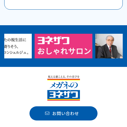
お問い合わせ