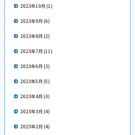
2023年10月 (1)
2023年9月 (6)
2023年8月 (2)
2023年7月 (11)
2023年6月 (3)
2023年5月 (5)
2023年4月 (3)
2023年3月 (4)
2023年2月 (4)