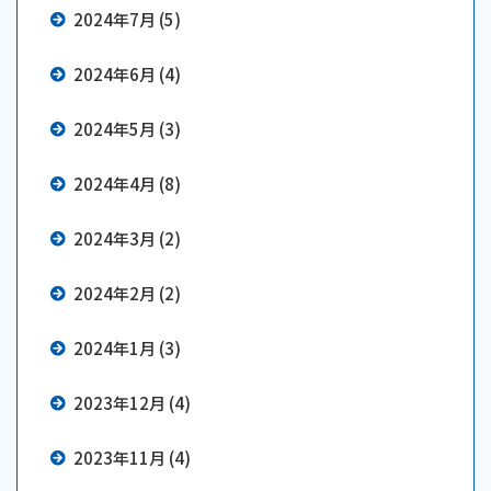
2024年7月 (5)
2024年6月 (4)
2024年5月 (3)
2024年4月 (8)
2024年3月 (2)
2024年2月 (2)
2024年1月 (3)
2023年12月 (4)
2023年11月 (4)