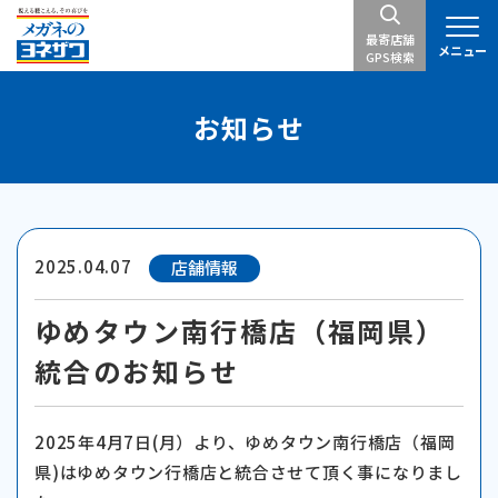
最寄店舗
メニュー
GPS検索
お知らせ
2025.04.07
店舗情報
ゆめタウン南行橋店（福岡県）
統合のお知らせ
2025年4月7日(月）より、ゆめタウン南行橋店（福岡
県)はゆめタウン行橋店と統合させて頂く事になりまし