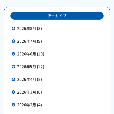
アーカイブ
2026年8月 (3)
2026年7月 (5)
2026年6月 (10)
2026年5月 (12)
2026年4月 (2)
2026年3月 (6)
2026年2月 (4)