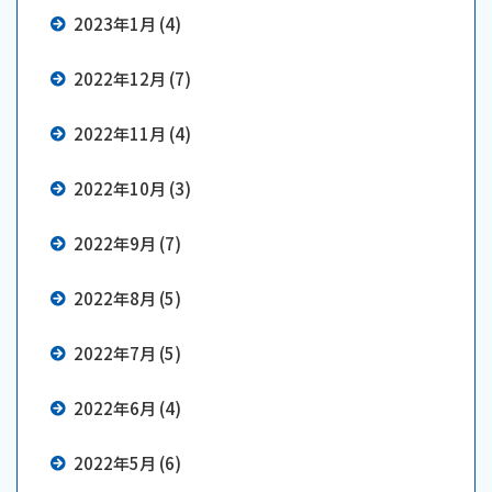
2023年1月 (4)
2022年12月 (7)
2022年11月 (4)
2022年10月 (3)
2022年9月 (7)
2022年8月 (5)
2022年7月 (5)
2022年6月 (4)
2022年5月 (6)