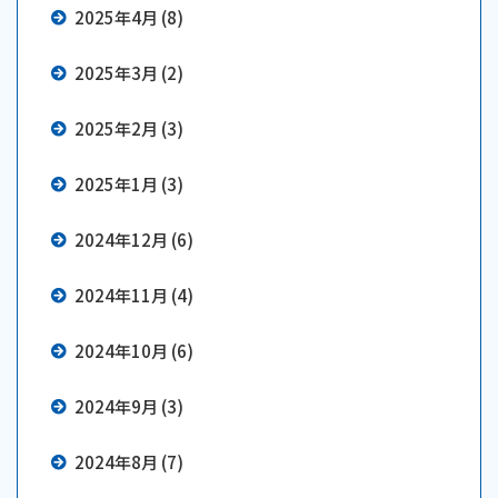
2025年4月 (8)
2025年3月 (2)
2025年2月 (3)
2025年1月 (3)
2024年12月 (6)
2024年11月 (4)
2024年10月 (6)
2024年9月 (3)
2024年8月 (7)