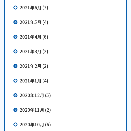
2021年6月 (7)
2021年5月 (4)
2021年4月 (6)
2021年3月 (2)
2021年2月 (2)
2021年1月 (4)
2020年12月 (5)
2020年11月 (2)
2020年10月 (6)