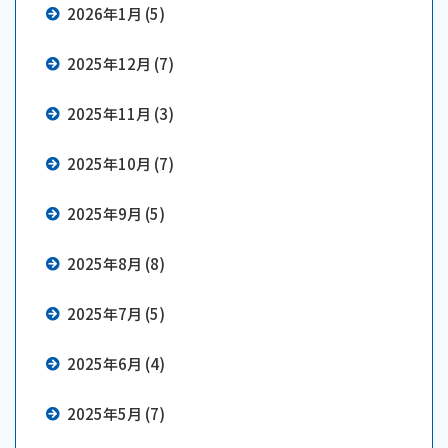
2026年1月 (5)
2025年12月 (7)
2025年11月 (3)
2025年10月 (7)
2025年9月 (5)
2025年8月 (8)
2025年7月 (5)
2025年6月 (4)
2025年5月 (7)