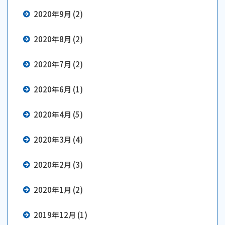
2020年9月 (2)
2020年8月 (2)
2020年7月 (2)
2020年6月 (1)
2020年4月 (5)
2020年3月 (4)
2020年2月 (3)
2020年1月 (2)
2019年12月 (1)