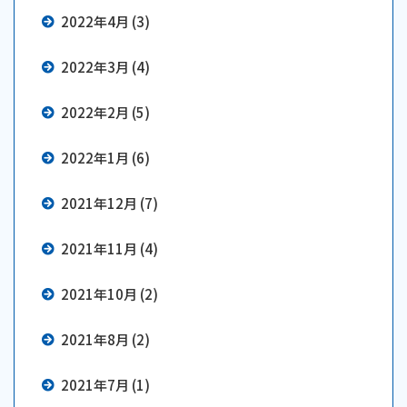
2022年4月 (3)
2022年3月 (4)
2022年2月 (5)
2022年1月 (6)
2021年12月 (7)
2021年11月 (4)
2021年10月 (2)
2021年8月 (2)
2021年7月 (1)