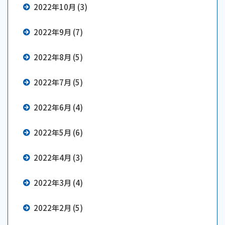
2022年10月 (3)
2022年9月 (7)
2022年8月 (5)
2022年7月 (5)
2022年6月 (4)
2022年5月 (6)
2022年4月 (3)
2022年3月 (4)
2022年2月 (5)