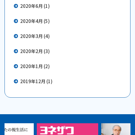
2020年6月 (1)
2020年4月 (5)
2020年3月 (4)
2020年2月 (3)
2020年1月 (2)
2019年12月 (1)