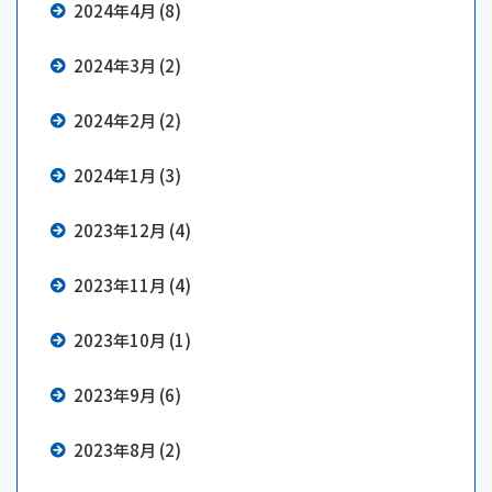
2024年4月 (8)
2024年3月 (2)
2024年2月 (2)
2024年1月 (3)
2023年12月 (4)
2023年11月 (4)
2023年10月 (1)
2023年9月 (6)
2023年8月 (2)