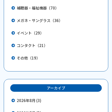
補聴器・福祉機器（70）
メガネ・サングラス（36）
イベント（29）
コンタクト（21）
その他（19）
アーカイブ
2026年8月 (3)