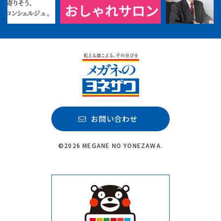
お問い合わせ
©2026 MEGANE NO YONEZAWA.