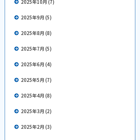
2025年10月 (7)
2025年9月 (5)
2025年8月 (8)
2025年7月 (5)
2025年6月 (4)
2025年5月 (7)
2025年4月 (8)
2025年3月 (2)
2025年2月 (3)