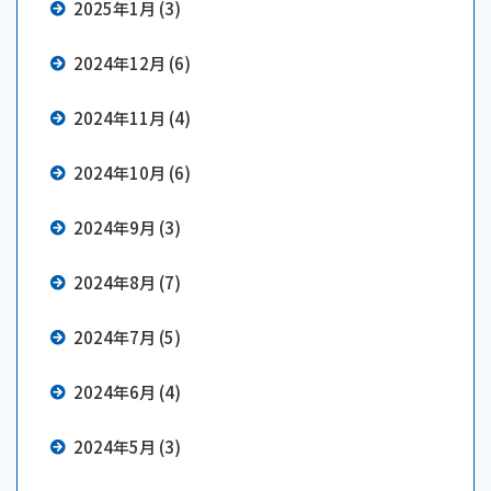
2025年1月 (3)
2024年12月 (6)
2024年11月 (4)
2024年10月 (6)
2024年9月 (3)
2024年8月 (7)
2024年7月 (5)
2024年6月 (4)
2024年5月 (3)