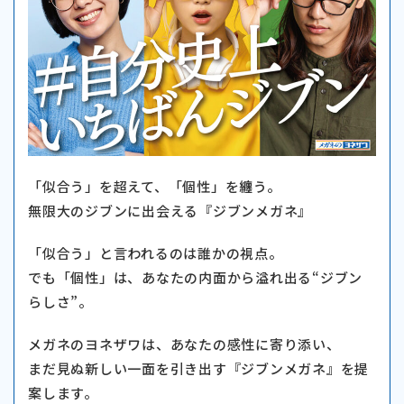
「似合う」を超えて、
「個性」を纏う。
無限大のジブンに出会える
『ジブンメガネ』
「似合う」と言われるのは誰かの視点。
でも「個性」は、あなたの内面から溢れ出る“ジブン
らしさ”。
メガネのヨネザワは、あなたの感性に寄り添い、
まだ見ぬ新しい一面を引き出す『ジブンメガネ』を提
案します。