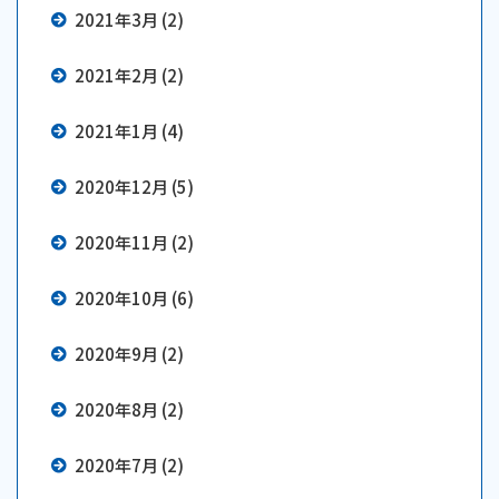
2021年3月 (2)
2021年2月 (2)
2021年1月 (4)
2020年12月 (5)
2020年11月 (2)
2020年10月 (6)
2020年9月 (2)
2020年8月 (2)
2020年7月 (2)