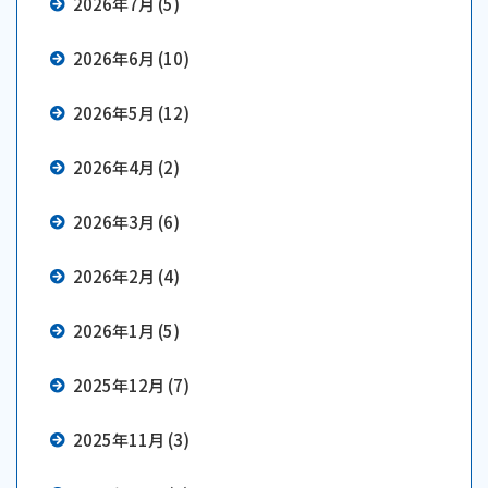
2026年7月 (5)
2026年6月 (10)
2026年5月 (12)
2026年4月 (2)
2026年3月 (6)
2026年2月 (4)
2026年1月 (5)
2025年12月 (7)
2025年11月 (3)