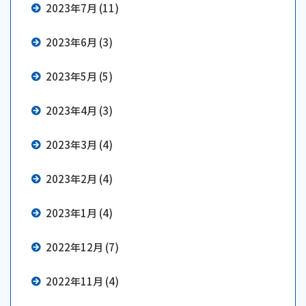
2023年7月 (11)
2023年6月 (3)
2023年5月 (5)
2023年4月 (3)
2023年3月 (4)
2023年2月 (4)
2023年1月 (4)
2022年12月 (7)
2022年11月 (4)