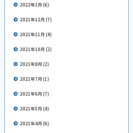
2022年1月 (6)
2021年12月 (7)
2021年11月 (4)
2021年10月 (2)
2021年8月 (2)
2021年7月 (1)
2021年6月 (7)
2021年5月 (4)
2021年4月 (6)