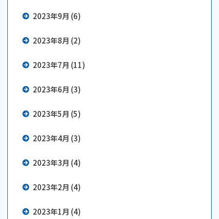
2023年9月 (6)
2023年8月 (2)
2023年7月 (11)
2023年6月 (3)
2023年5月 (5)
2023年4月 (3)
2023年3月 (4)
2023年2月 (4)
2023年1月 (4)