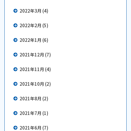
2022年3月 (4)
2022年2月 (5)
2022年1月 (6)
2021年12月 (7)
2021年11月 (4)
2021年10月 (2)
2021年8月 (2)
2021年7月 (1)
2021年6月 (7)