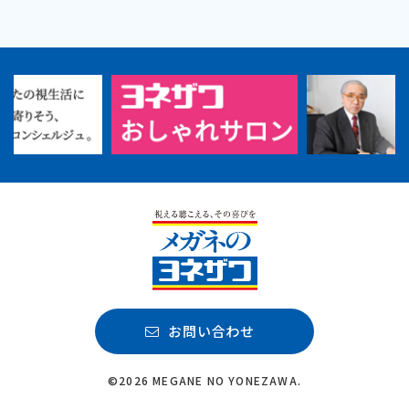
お問い合わせ
©2026 MEGANE NO YONEZAWA.