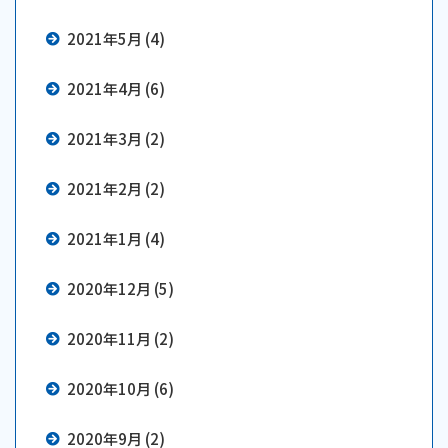
2021年5月 (4)
2021年4月 (6)
2021年3月 (2)
2021年2月 (2)
2021年1月 (4)
2020年12月 (5)
2020年11月 (2)
2020年10月 (6)
2020年9月 (2)