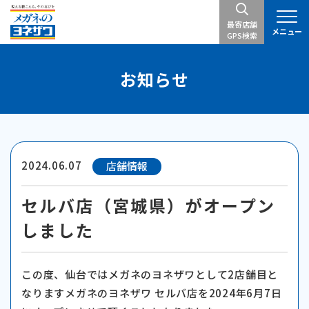
最寄店舗
メニュー
GPS検索
お知らせ
2024.06.07
店舗情報
セルバ店（宮城県）がオープン
しました
この度、仙台ではメガネのヨネザワとして2店舗目と
なりますメガネのヨネザワ セルバ店を2024年6月7日