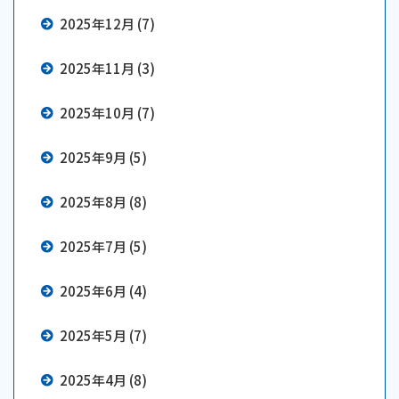
2025年12月 (7)
2025年11月 (3)
2025年10月 (7)
2025年9月 (5)
2025年8月 (8)
2025年7月 (5)
2025年6月 (4)
2025年5月 (7)
2025年4月 (8)