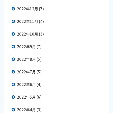
2022年12月 (7)
2022年11月 (4)
2022年10月 (3)
2022年9月 (7)
2022年8月 (5)
2022年7月 (5)
2022年6月 (4)
2022年5月 (6)
2022年4月 (3)