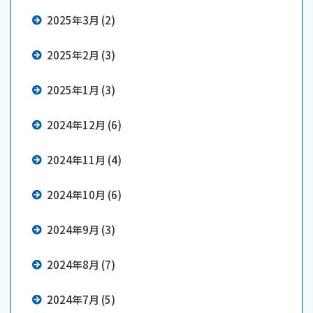
2025年3月 (2)
2025年2月 (3)
2025年1月 (3)
2024年12月 (6)
2024年11月 (4)
2024年10月 (6)
2024年9月 (3)
2024年8月 (7)
2024年7月 (5)