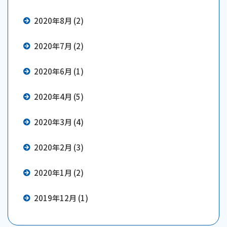
2020年8月 (2)
2020年7月 (2)
2020年6月 (1)
2020年4月 (5)
2020年3月 (4)
2020年2月 (3)
2020年1月 (2)
2019年12月 (1)