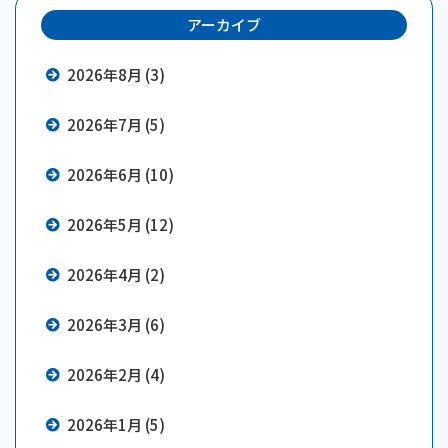
アーカイブ
2026年8月 (3)
2026年7月 (5)
2026年6月 (10)
2026年5月 (12)
2026年4月 (2)
2026年3月 (6)
2026年2月 (4)
2026年1月 (5)