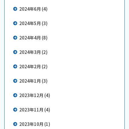
2024年6月 (4)
2024年5月 (3)
2024年4月 (8)
2024年3月 (2)
2024年2月 (2)
2024年1月 (3)
2023年12月 (4)
2023年11月 (4)
2023年10月 (1)