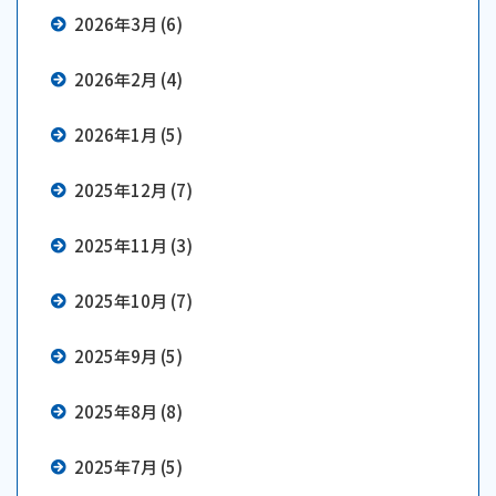
2026年3月 (6)
2026年2月 (4)
2026年1月 (5)
2025年12月 (7)
2025年11月 (3)
2025年10月 (7)
2025年9月 (5)
2025年8月 (8)
2025年7月 (5)