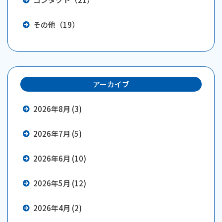
その他（19）
アーカイブ
2026年8月 (3)
2026年7月 (5)
2026年6月 (10)
2026年5月 (12)
2026年4月 (2)