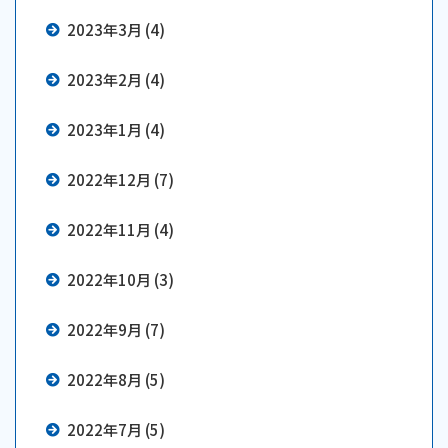
2023年3月 (4)
2023年2月 (4)
2023年1月 (4)
2022年12月 (7)
2022年11月 (4)
2022年10月 (3)
2022年9月 (7)
2022年8月 (5)
2022年7月 (5)