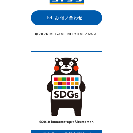
お問い合わせ
©2026 MEGANE NO YONEZAWA.