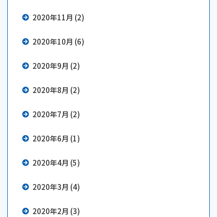
2020年11月 (2)
2020年10月 (6)
2020年9月 (2)
2020年8月 (2)
2020年7月 (2)
2020年6月 (1)
2020年4月 (5)
2020年3月 (4)
2020年2月 (3)