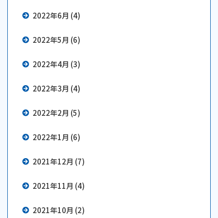
2022年6月 (4)
2022年5月 (6)
2022年4月 (3)
2022年3月 (4)
2022年2月 (5)
2022年1月 (6)
2021年12月 (7)
2021年11月 (4)
2021年10月 (2)