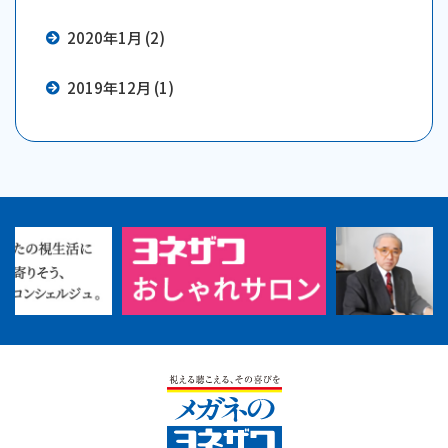
2020年1月 (2)
2019年12月 (1)