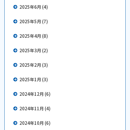
2025年6月 (4)
2025年5月 (7)
2025年4月 (8)
2025年3月 (2)
2025年2月 (3)
2025年1月 (3)
2024年12月 (6)
2024年11月 (4)
2024年10月 (6)