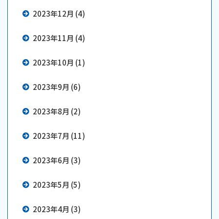
2023年12月 (4)
2023年11月 (4)
2023年10月 (1)
2023年9月 (6)
2023年8月 (2)
2023年7月 (11)
2023年6月 (3)
2023年5月 (5)
2023年4月 (3)