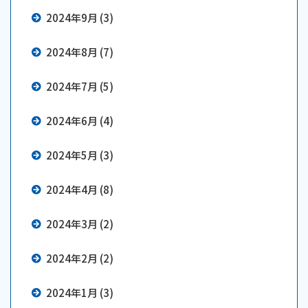
2024年9月 (3)
2024年8月 (7)
2024年7月 (5)
2024年6月 (4)
2024年5月 (3)
2024年4月 (8)
2024年3月 (2)
2024年2月 (2)
2024年1月 (3)