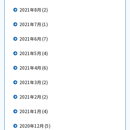
2021年8月 (2)
2021年7月 (1)
2021年6月 (7)
2021年5月 (4)
2021年4月 (6)
2021年3月 (2)
2021年2月 (2)
2021年1月 (4)
2020年12月 (5)