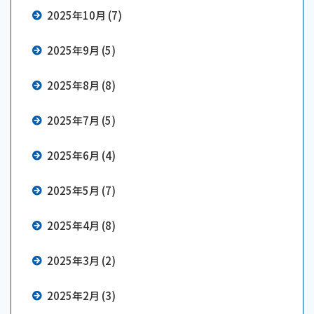
2025年10月 (7)
2025年9月 (5)
2025年8月 (8)
2025年7月 (5)
2025年6月 (4)
2025年5月 (7)
2025年4月 (8)
2025年3月 (2)
2025年2月 (3)