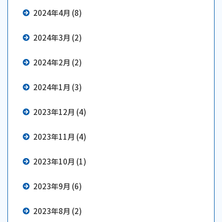
2024年4月 (8)
2024年3月 (2)
2024年2月 (2)
2024年1月 (3)
2023年12月 (4)
2023年11月 (4)
2023年10月 (1)
2023年9月 (6)
2023年8月 (2)