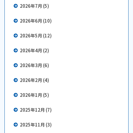
2026年7月 (5)
2026年6月 (10)
2026年5月 (12)
2026年4月 (2)
2026年3月 (6)
2026年2月 (4)
2026年1月 (5)
2025年12月 (7)
2025年11月 (3)