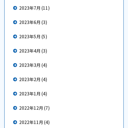
2023年7月 (11)
2023年6月 (3)
2023年5月 (5)
2023年4月 (3)
2023年3月 (4)
2023年2月 (4)
2023年1月 (4)
2022年12月 (7)
2022年11月 (4)