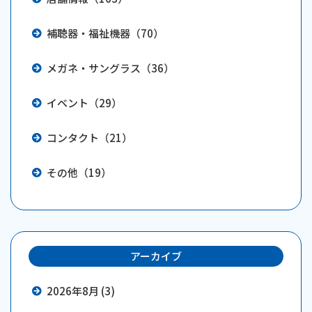
補聴器・福祉機器（70）
メガネ・サングラス（36）
イベント（29）
コンタクト（21）
その他（19）
アーカイブ
2026年8月 (3)