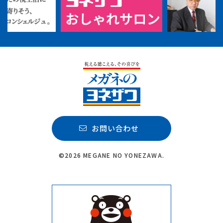
お問い合わせ
©2026 MEGANE NO YONEZAWA.