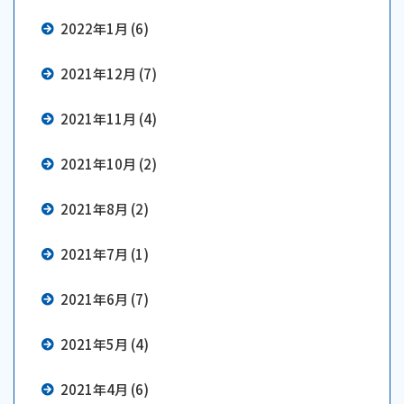
2022年1月 (6)
2021年12月 (7)
2021年11月 (4)
2021年10月 (2)
2021年8月 (2)
2021年7月 (1)
2021年6月 (7)
2021年5月 (4)
2021年4月 (6)