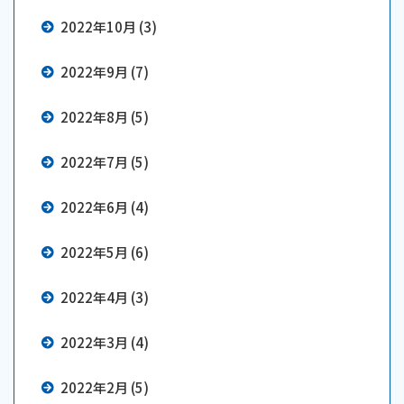
2022年10月 (3)
2022年9月 (7)
2022年8月 (5)
2022年7月 (5)
2022年6月 (4)
2022年5月 (6)
2022年4月 (3)
2022年3月 (4)
2022年2月 (5)