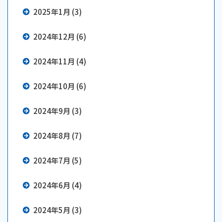
2025年1月 (3)
2024年12月 (6)
2024年11月 (4)
2024年10月 (6)
2024年9月 (3)
2024年8月 (7)
2024年7月 (5)
2024年6月 (4)
2024年5月 (3)