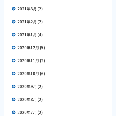
2021年3月 (2)
2021年2月 (2)
2021年1月 (4)
2020年12月 (5)
2020年11月 (2)
2020年10月 (6)
2020年9月 (2)
2020年8月 (2)
2020年7月 (2)