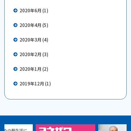
2020年6月 (1)
2020年4月 (5)
2020年3月 (4)
2020年2月 (3)
2020年1月 (2)
2019年12月 (1)