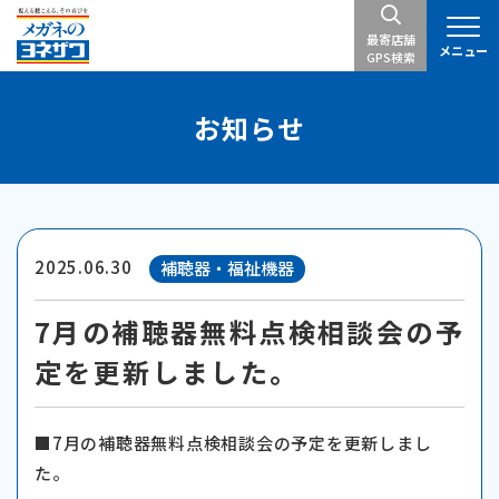
最寄店舗
メニュー
GPS検索
お知らせ
2025.06.30
補聴器・福祉機器
7月の補聴器無料点検相談会の予
定を更新しました。
■7月の補聴器無料点検相談会の予定を更新しまし
た。