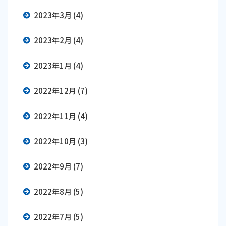
2023年3月 (4)
2023年2月 (4)
2023年1月 (4)
2022年12月 (7)
2022年11月 (4)
2022年10月 (3)
2022年9月 (7)
2022年8月 (5)
2022年7月 (5)