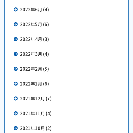
2022年6月 (4)
2022年5月 (6)
2022年4月 (3)
2022年3月 (4)
2022年2月 (5)
2022年1月 (6)
2021年12月 (7)
2021年11月 (4)
2021年10月 (2)