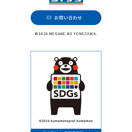
お問い合わせ
©2026 MEGANE NO YONEZAWA.