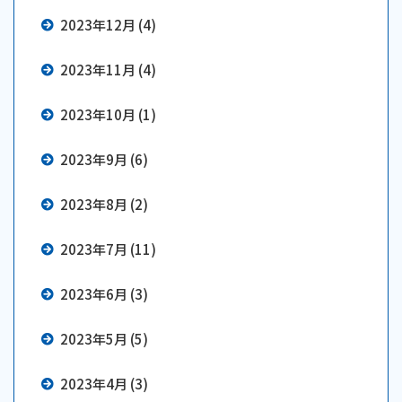
2023年12月 (4)
2023年11月 (4)
2023年10月 (1)
2023年9月 (6)
2023年8月 (2)
2023年7月 (11)
2023年6月 (3)
2023年5月 (5)
2023年4月 (3)