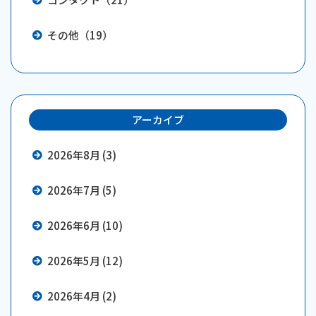
その他（19）
アーカイブ
2026年8月 (3)
2026年7月 (5)
2026年6月 (10)
2026年5月 (12)
2026年4月 (2)