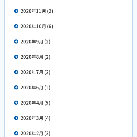
2020年11月 (2)
2020年10月 (6)
2020年9月 (2)
2020年8月 (2)
2020年7月 (2)
2020年6月 (1)
2020年4月 (5)
2020年3月 (4)
2020年2月 (3)