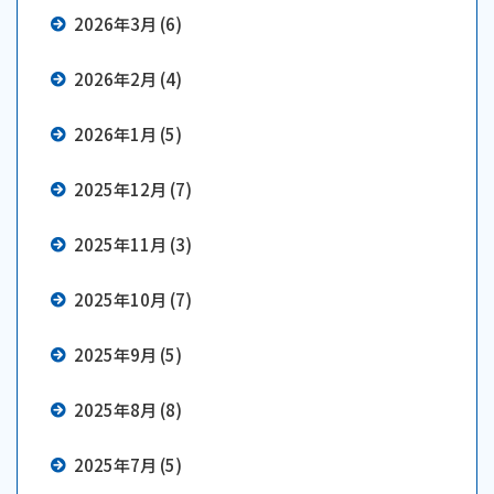
2026年3月 (6)
2026年2月 (4)
2026年1月 (5)
2025年12月 (7)
2025年11月 (3)
2025年10月 (7)
2025年9月 (5)
2025年8月 (8)
2025年7月 (5)