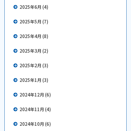
2025年6月 (4)
2025年5月 (7)
2025年4月 (8)
2025年3月 (2)
2025年2月 (3)
2025年1月 (3)
2024年12月 (6)
2024年11月 (4)
2024年10月 (6)