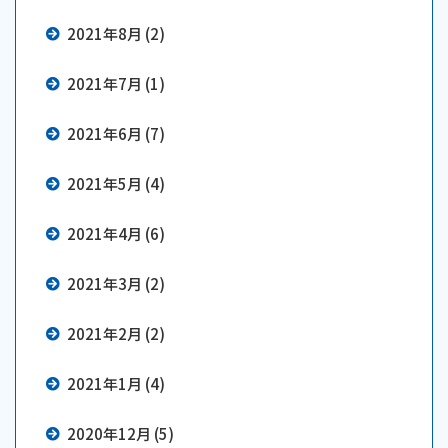
2021年8月 (2)
2021年7月 (1)
2021年6月 (7)
2021年5月 (4)
2021年4月 (6)
2021年3月 (2)
2021年2月 (2)
2021年1月 (4)
2020年12月 (5)