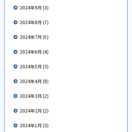
2024年9月 (3)
2024年8月 (7)
2024年7月 (5)
2024年6月 (4)
2024年5月 (3)
2024年4月 (8)
2024年3月 (2)
2024年2月 (2)
2024年1月 (3)