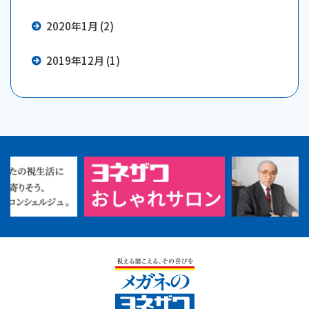
2020年1月 (2)
2019年12月 (1)