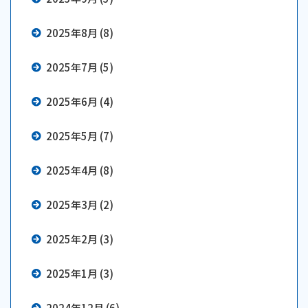
2025年8月 (8)
2025年7月 (5)
2025年6月 (4)
2025年5月 (7)
2025年4月 (8)
2025年3月 (2)
2025年2月 (3)
2025年1月 (3)
2024年12月 (6)