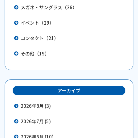
メガネ・サングラス（36）
イベント（29）
コンタクト（21）
その他（19）
アーカイブ
2026年8月 (3)
2026年7月 (5)
2026年6月 (10)