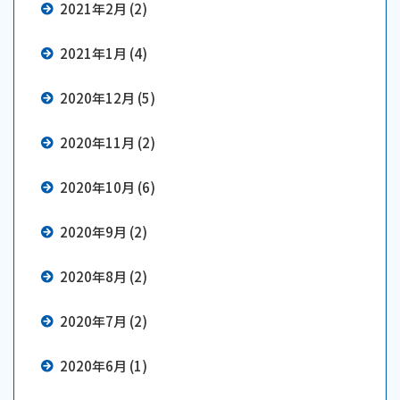
2021年2月 (2)
2021年1月 (4)
2020年12月 (5)
2020年11月 (2)
2020年10月 (6)
2020年9月 (2)
2020年8月 (2)
2020年7月 (2)
2020年6月 (1)