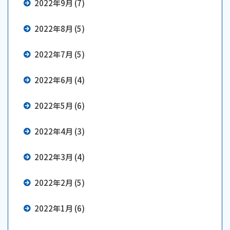
2022年9月 (7)
2022年8月 (5)
2022年7月 (5)
2022年6月 (4)
2022年5月 (6)
2022年4月 (3)
2022年3月 (4)
2022年2月 (5)
2022年1月 (6)