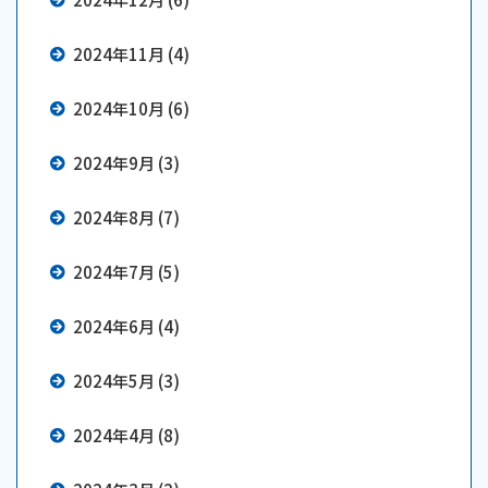
2024年11月 (4)
2024年10月 (6)
2024年9月 (3)
2024年8月 (7)
2024年7月 (5)
2024年6月 (4)
2024年5月 (3)
2024年4月 (8)