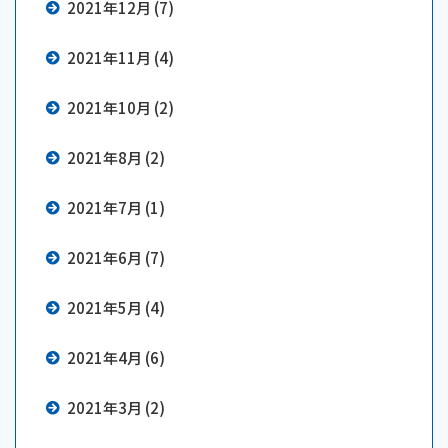
2021年12月 (7)
2021年11月 (4)
2021年10月 (2)
2021年8月 (2)
2021年7月 (1)
2021年6月 (7)
2021年5月 (4)
2021年4月 (6)
2021年3月 (2)