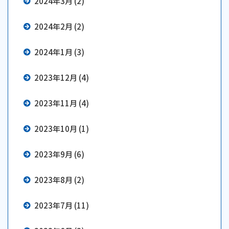
2024年3月 (2)
2024年2月 (2)
2024年1月 (3)
2023年12月 (4)
2023年11月 (4)
2023年10月 (1)
2023年9月 (6)
2023年8月 (2)
2023年7月 (11)