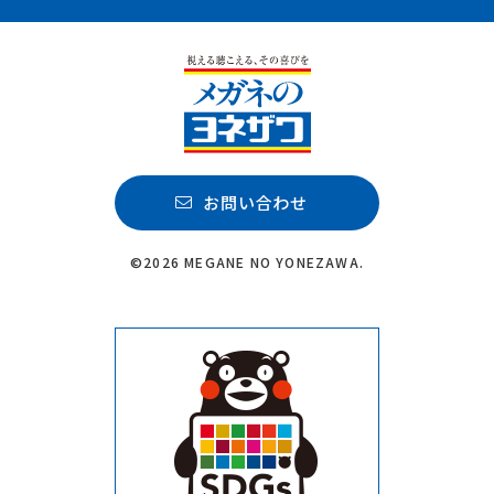
お問い合わせ
©2026 MEGANE NO YONEZAWA.