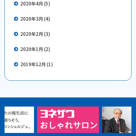
2020年4月 (5)
2020年3月 (4)
2020年2月 (3)
2020年1月 (2)
2019年12月 (1)