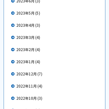
2023年6月 (3)
2023年5月 (5)
2023年4月 (3)
2023年3月 (4)
2023年2月 (4)
2023年1月 (4)
2022年12月 (7)
2022年11月 (4)
2022年10月 (3)