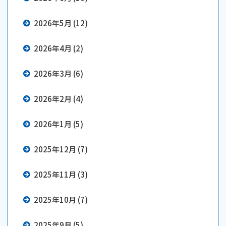
2026年5月 (12)
2026年4月 (2)
2026年3月 (6)
2026年2月 (4)
2026年1月 (5)
2025年12月 (7)
2025年11月 (3)
2025年10月 (7)
2025年9月 (5)