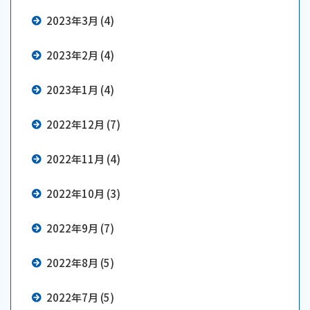
2023年3月 (4)
2023年2月 (4)
2023年1月 (4)
2022年12月 (7)
2022年11月 (4)
2022年10月 (3)
2022年9月 (7)
2022年8月 (5)
2022年7月 (5)