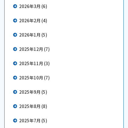
2026年3月 (6)
2026年2月 (4)
2026年1月 (5)
2025年12月 (7)
2025年11月 (3)
2025年10月 (7)
2025年9月 (5)
2025年8月 (8)
2025年7月 (5)