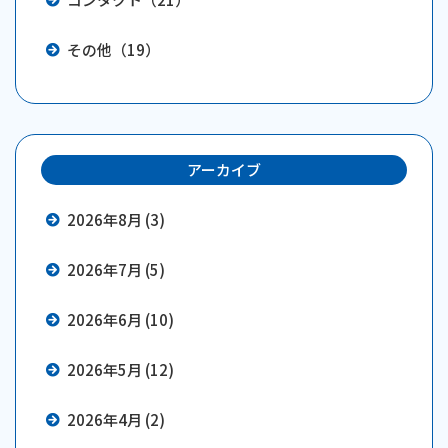
その他（19）
アーカイブ
2026年8月 (3)
2026年7月 (5)
2026年6月 (10)
2026年5月 (12)
2026年4月 (2)