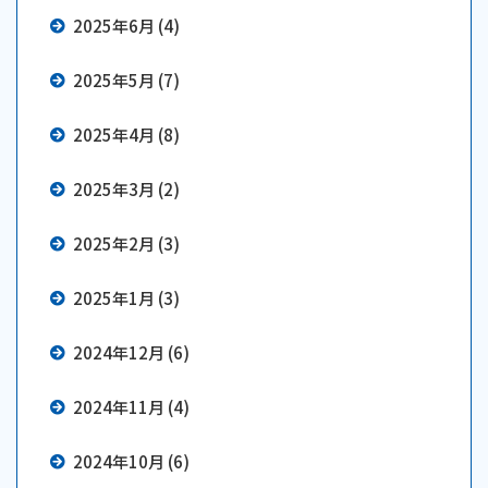
2025年6月 (4)
2025年5月 (7)
2025年4月 (8)
2025年3月 (2)
2025年2月 (3)
2025年1月 (3)
2024年12月 (6)
2024年11月 (4)
2024年10月 (6)