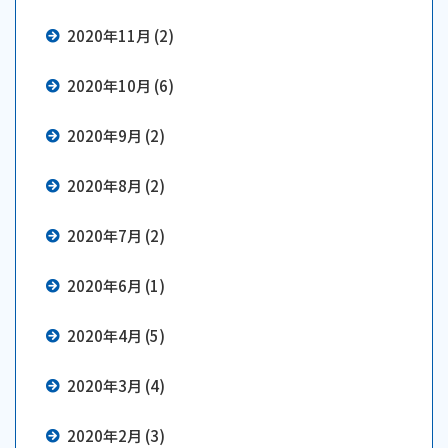
2020年11月 (2)
2020年10月 (6)
2020年9月 (2)
2020年8月 (2)
2020年7月 (2)
2020年6月 (1)
2020年4月 (5)
2020年3月 (4)
2020年2月 (3)