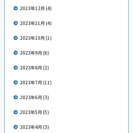
2023年12月 (4)
2023年11月 (4)
2023年10月 (1)
2023年9月 (6)
2023年8月 (2)
2023年7月 (11)
2023年6月 (3)
2023年5月 (5)
2023年4月 (3)