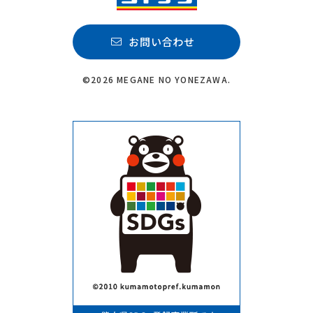
お問い合わせ
©2026 MEGANE NO YONEZAWA.