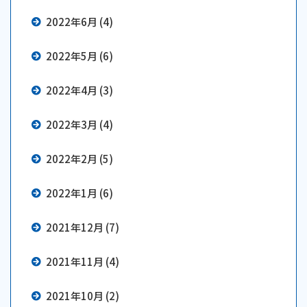
2022年6月 (4)
2022年5月 (6)
2022年4月 (3)
2022年3月 (4)
2022年2月 (5)
2022年1月 (6)
2021年12月 (7)
2021年11月 (4)
2021年10月 (2)