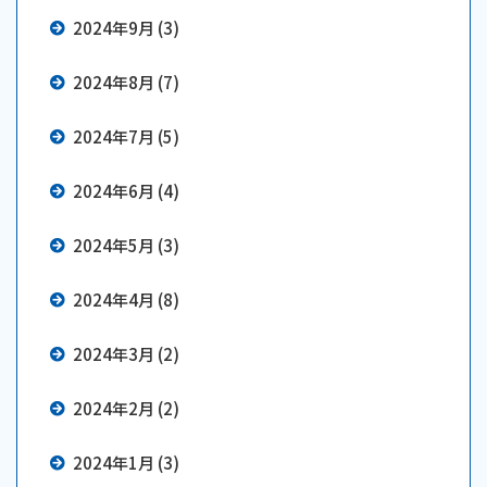
2024年9月 (3)
2024年8月 (7)
2024年7月 (5)
2024年6月 (4)
2024年5月 (3)
2024年4月 (8)
2024年3月 (2)
2024年2月 (2)
2024年1月 (3)