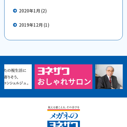
2020年1月 (2)
2019年12月 (1)