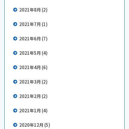
2021年8月 (2)
2021年7月 (1)
2021年6月 (7)
2021年5月 (4)
2021年4月 (6)
2021年3月 (2)
2021年2月 (2)
2021年1月 (4)
2020年12月 (5)