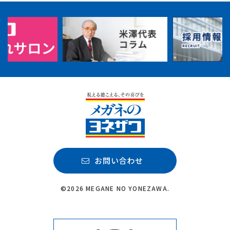
お問い合わせ
©2026 MEGANE NO YONEZAWA.