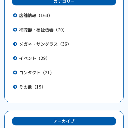
カテゴリー
店舗情報（163）
補聴器・福祉機器（70）
メガネ・サングラス（36）
イベント（29）
コンタクト（21）
その他（19）
アーカイブ