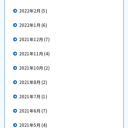
2022年2月 (5)
2022年1月 (6)
2021年12月 (7)
2021年11月 (4)
2021年10月 (2)
2021年8月 (2)
2021年7月 (1)
2021年6月 (7)
2021年5月 (4)