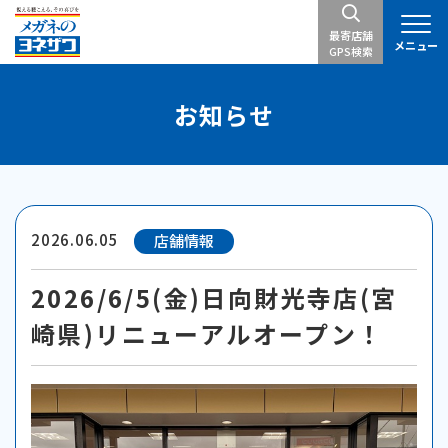
最寄店舗
メニュー
GPS検索
お知らせ
2026.06.05
店舗情報
2026/6/5(金)日向財光寺店(宮
崎県)リニューアルオープン！