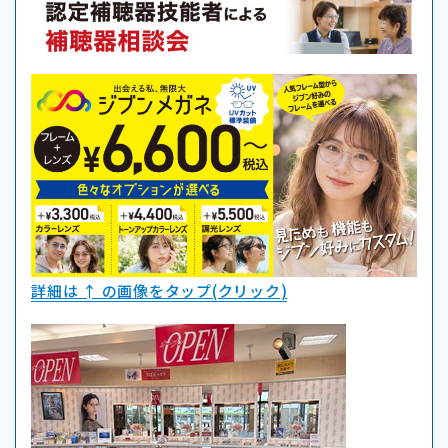
詳細は ↑ の画像をタップ(クリック)