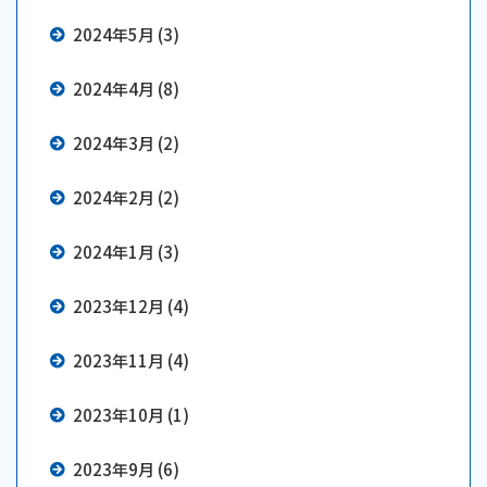
2024年5月 (3)
2024年4月 (8)
2024年3月 (2)
2024年2月 (2)
2024年1月 (3)
2023年12月 (4)
2023年11月 (4)
2023年10月 (1)
2023年9月 (6)