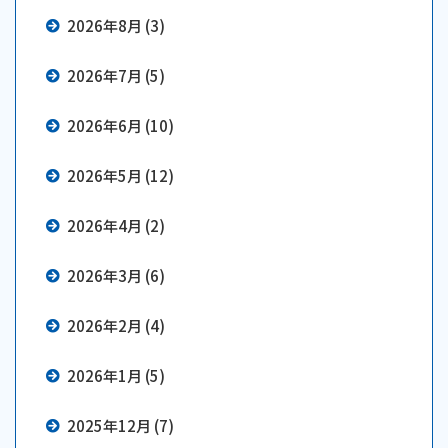
2026年8月 (3)
2026年7月 (5)
2026年6月 (10)
2026年5月 (12)
2026年4月 (2)
2026年3月 (6)
2026年2月 (4)
2026年1月 (5)
2025年12月 (7)