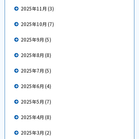
2025年11月 (3)
2025年10月 (7)
2025年9月 (5)
2025年8月 (8)
2025年7月 (5)
2025年6月 (4)
2025年5月 (7)
2025年4月 (8)
2025年3月 (2)