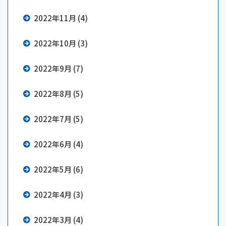
2022年11月 (4)
2022年10月 (3)
2022年9月 (7)
2022年8月 (5)
2022年7月 (5)
2022年6月 (4)
2022年5月 (6)
2022年4月 (3)
2022年3月 (4)