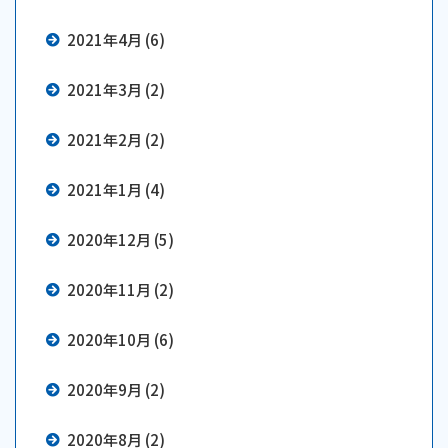
2021年4月 (6)
2021年3月 (2)
2021年2月 (2)
2021年1月 (4)
2020年12月 (5)
2020年11月 (2)
2020年10月 (6)
2020年9月 (2)
2020年8月 (2)