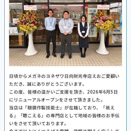
日頃からメガネのヨネザワ日向財光寺店えおご愛顧い
ただき、誠にありがとうございます。
この度、皆様の温かいご支援を頂き、2026年6月5日
にリニューアルオープンをさせて頂きました。
当店は「眼鏡作製技能士」が在籍しており、「視え
る」「聴こえる」の専門店として地域の皆様のお手伝
いをさせて頂いております。