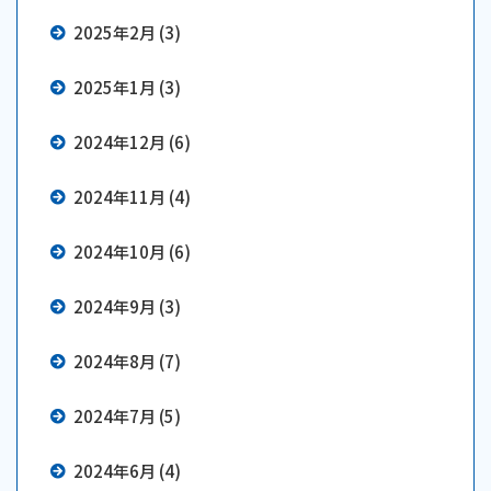
2025年2月 (3)
2025年1月 (3)
2024年12月 (6)
2024年11月 (4)
2024年10月 (6)
2024年9月 (3)
2024年8月 (7)
2024年7月 (5)
2024年6月 (4)