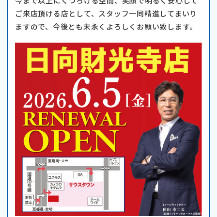
今まで以上にくつろげる空間、笑顔で明るく安心して
ご来店頂ける店として、スタッフ一同精進してまいり
ますので、今後とも末永くよろしくお願い致します。