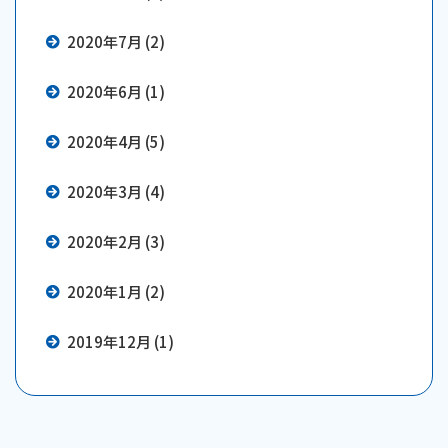
2020年7月 (2)
2020年6月 (1)
2020年4月 (5)
2020年3月 (4)
2020年2月 (3)
2020年1月 (2)
2019年12月 (1)