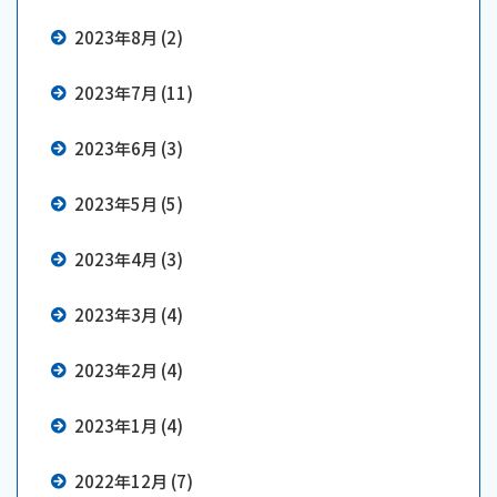
2023年8月 (2)
2023年7月 (11)
2023年6月 (3)
2023年5月 (5)
2023年4月 (3)
2023年3月 (4)
2023年2月 (4)
2023年1月 (4)
2022年12月 (7)