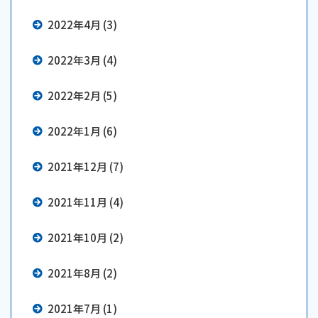
2022年4月 (3)
2022年3月 (4)
2022年2月 (5)
2022年1月 (6)
2021年12月 (7)
2021年11月 (4)
2021年10月 (2)
2021年8月 (2)
2021年7月 (1)