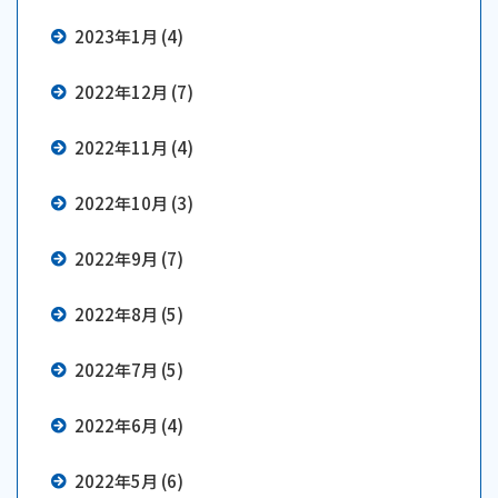
2023年1月 (4)
2022年12月 (7)
2022年11月 (4)
2022年10月 (3)
2022年9月 (7)
2022年8月 (5)
2022年7月 (5)
2022年6月 (4)
2022年5月 (6)