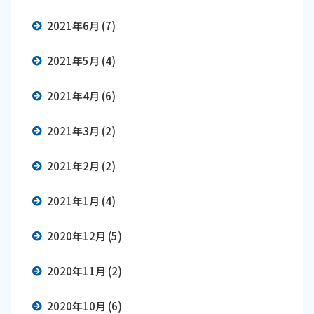
2021年6月 (7)
2021年5月 (4)
2021年4月 (6)
2021年3月 (2)
2021年2月 (2)
2021年1月 (4)
2020年12月 (5)
2020年11月 (2)
2020年10月 (6)