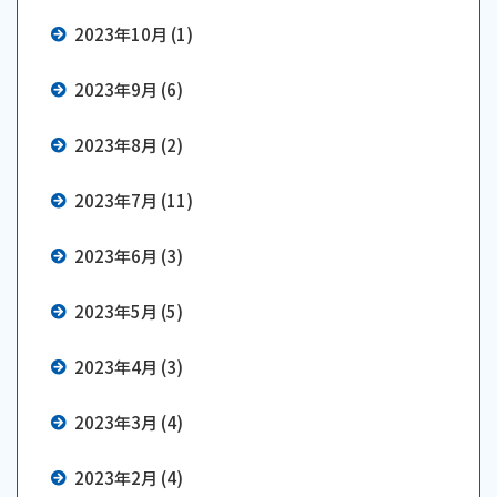
2023年10月 (1)
2023年9月 (6)
2023年8月 (2)
2023年7月 (11)
2023年6月 (3)
2023年5月 (5)
2023年4月 (3)
2023年3月 (4)
2023年2月 (4)