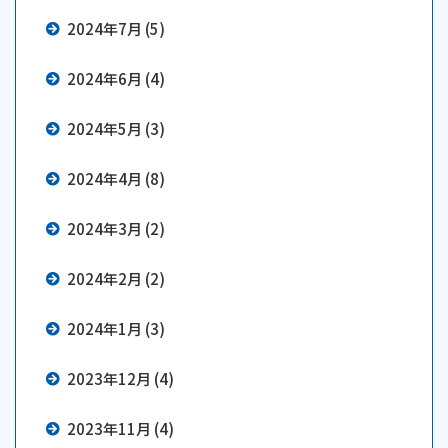
2024年7月 (5)
2024年6月 (4)
2024年5月 (3)
2024年4月 (8)
2024年3月 (2)
2024年2月 (2)
2024年1月 (3)
2023年12月 (4)
2023年11月 (4)