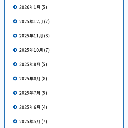
2026年1月 (5)
2025年12月 (7)
2025年11月 (3)
2025年10月 (7)
2025年9月 (5)
2025年8月 (8)
2025年7月 (5)
2025年6月 (4)
2025年5月 (7)