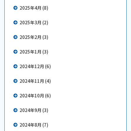
2025年4月 (8)
2025年3月 (2)
2025年2月 (3)
2025年1月 (3)
2024年12月 (6)
2024年11月 (4)
2024年10月 (6)
2024年9月 (3)
2024年8月 (7)