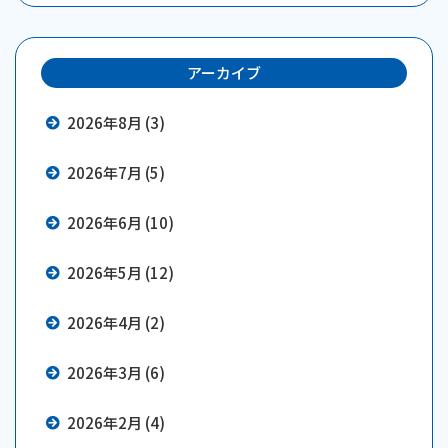
アーカイブ
2026年8月 (3)
2026年7月 (5)
2026年6月 (10)
2026年5月 (12)
2026年4月 (2)
2026年3月 (6)
2026年2月 (4)