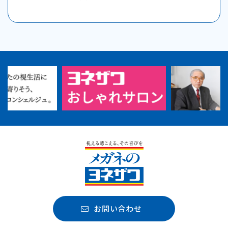
お問い合わせ