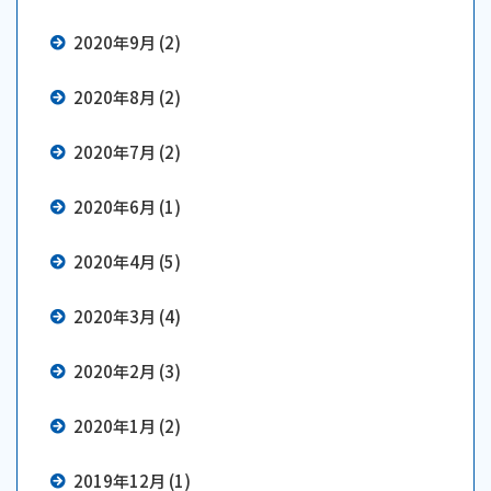
2020年9月 (2)
2020年8月 (2)
2020年7月 (2)
2020年6月 (1)
2020年4月 (5)
2020年3月 (4)
2020年2月 (3)
2020年1月 (2)
2019年12月 (1)