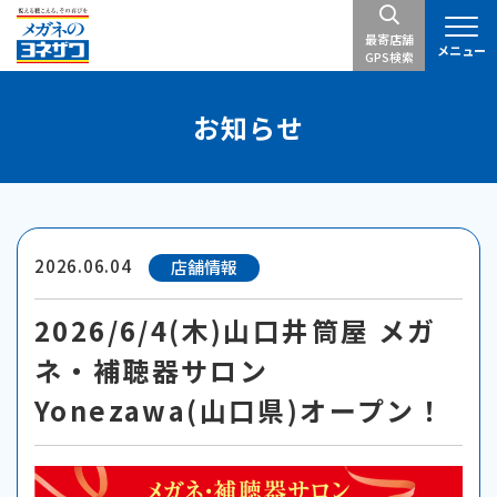
最寄店舗
メニュー
GPS検索
お知らせ
2026.06.04
店舗情報
2026/6/4(木)山口井筒屋 メガ
ネ・補聴器サロン
Yonezawa(山口県)オープン！